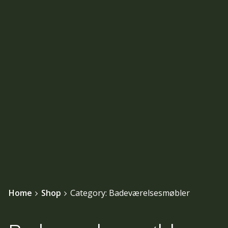
Home
Shop
Category: Badeværelsesmøbler