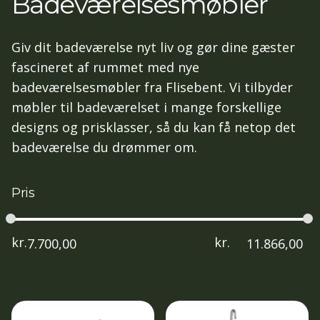
Badeværelsesmøbler
Giv dit badeværelse nyt liv og gør dine gæster
fascineret af rummet med nye
badeværelsesmøbler fra Flisebent. Vi tilbyder
møbler til badeværelset i mange forskellige
designs og prisklasser, så du kan få netop det
badeværelse du drømmer om.
Pris
kr.
kr.