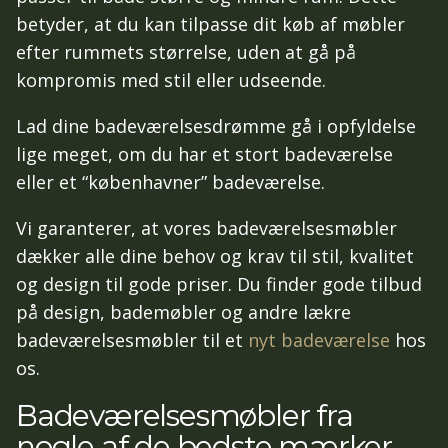
betyder, at du kan tilpasse dit køb af møbler
efter rummets størrelse, uden at gå på
kompromis med stil eller udseende.
Lad dine badeværelsesdrømme gå i opfyldelse
lige meget, om du har et stort badeværelse
eller et “københavner” badeværelse.
Vi garanterer, at vores badeværelsesmøbler
dækker alle dine behov og krav til stil, kvalitet
og design til gode priser. Du finder gode tilbud
på design, bademøbler og andre lækre
badeværelsesmøbler til et
nyt badeværelse
hos
os.
Badeværelsesmøbler fra
nogle af de bedste mærker