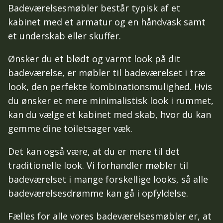
Badeværelsesmøbler består typisk af et
kabinet med et armatur og en håndvask samt
et underskab eller skuffer.
Ønsker du et blødt og varmt look på dit
badeværelse, er møbler til badeværelset i træ
look, den perfekte kombinationsmulighed. Hvis
du ønsker et mere minimalistisk look i rummet,
kan du vælge et kabinet med skab, hvor du kan
gemme dine toiletsager væk.
Det kan også være, at du er mere til det
traditionelle look. Vi forhandler møbler til
badeværelset i mange forskellige looks, så alle
badeværelsesdrømme kan gå i opfyldelse.
Fælles for alle vores badeværelsesmøbler er, at