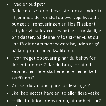
Hvad er budget?
Badeværelset er det dyreste rum at indrette
i hjemmet, derfor skal du overveje hvad dit
budget til renoveringen er. Hos Flisebent
tilbyder vi badeværelsesmøbler i forskellige
prisklasser, på denne måde sikrer vi, at du
kan få dit drømmebadeværelse, uden at gå
på kompromis med kvaliteten.
Hvor meget opbevaring har du behov for
der er i rummet? Har du brug for at dit
kabinet har flere skuffer eller er en enkelt
skuffe nok?
Ønsker du vandbesparende løsninger?
Skal kabinettet have en, to eller flere vaske?
Hvilke funktioner ønsker du, at møblet har?