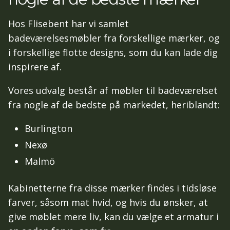
Hos Flisebent har vi samlet
badeværelsesmøbler fra forskellige mærker, og
i forskellige flotte designs, som du kan lade dig
inspirere af.
Vores udvalg består af møbler til badeværelset
fra nogle af de bedste på markedet, heriblandt:
Burlington
Nexø
Malmö
Kabinetterne fra disse mærker findes i tidsløse
farver, såsom mat hvid, og hvis du ønsker, at
give møblet mere liv, kan du vælge et armatur i