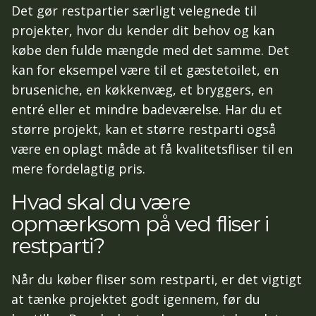
Det gør restpartier særligt velegnede til
projekter, hvor du kender dit behov og kan
købe den fulde mængde med det samme. Det
kan for eksempel være til et gæstetoilet, en
bruseniche, en køkkenvæg, et bryggers, en
entré eller et mindre badeværelse. Har du et
større projekt, kan et større restparti også
være en oplagt måde at få kvalitetsfliser til en
mere fordelagtig pris.
Hvad skal du være
opmærksom på ved fliser i
restparti?
Når du køber fliser som restparti, er det vigtigt
at tænke projektet godt igennem, før du