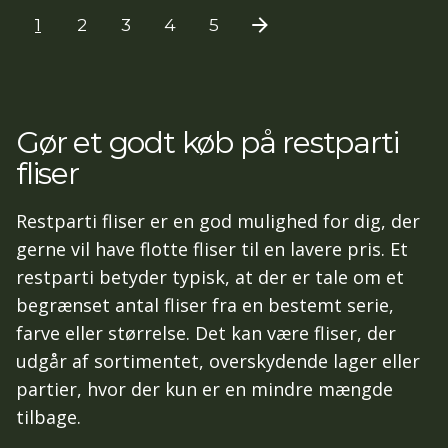
1
2
3
4
5
Gør et godt køb på restparti
fliser
Restparti fliser er en god mulighed for dig, der
gerne vil have flotte fliser til en lavere pris. Et
restparti betyder typisk, at der er tale om et
begrænset antal fliser fra en bestemt serie,
farve eller størrelse. Det kan være fliser, der
udgår af sortimentet, overskydende lager eller
partier, hvor der kun er en mindre mængde
tilbage.