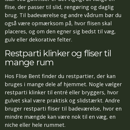
flise, der passer til slid, rengøring og daglig
brug. Til badeværelse og andre vådrum bør du
også være opmærksom på, hvor flisen skal
placeres, og om den egner sig bedst til væg,
gulv eller dekorative felter.
Restparti klinker og fliser til
mange rum
Hos Flise Bent finder du restpartier, der kan
bruges i mange dele af hjemmet. Nogle vælger
restparti klinker til entré eller bryggers, hvor
gulvet skal være praktisk og slidstærkt. Andre
bruger restparti fliser til badeværelse, hvor en
mindre mængde kan være nok til en væg, en
niche eller hele rummet.