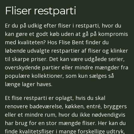
Fliser restparti
Er du på udkig efter fliser i restparti, hvor du
kan gøre et godt køb uden at gå på kompromis
med kvaliteten? Hos Flise Bent finder du
løbende udvalgte restpartier af fliser og klinker
til skarpe priser. Det kan være udgåede serier,
overskydende partier eller mindre mængder fra
populære kollektioner, som kun sælges så
længe lager haves.
Et flise restparti er oplagt, hvis du skal
renovere badeværelse, køkken, entré, bryggers
eller et mindre rum, hvor du ikke nødvendigvis
har brug for en stor mængde fliser. Her kan du
finde kvalitetsfliser i mange forskellige udtryk,