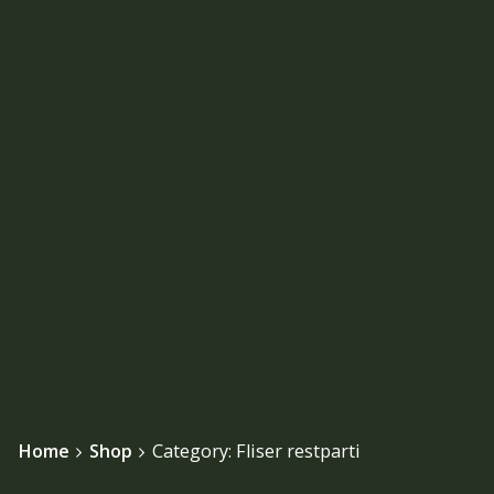
Home
Shop
Category: Fliser restparti