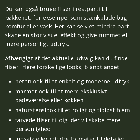
Du kan også bruge fliser i restparti til
køkkenet, for eksempel som stænkplade bag
komfur eller vask. Her kan selv et mindre parti
skabe en stor visuel effekt og give rummet et
mere personligt udtryk.
Afhængigt af det aktuelle udvalg kan du finde
fliser i flere forskellige looks, blandt andet:
betonlook til et enkelt og moderne udtryk
marmorlook til et mere eksklusivt
badeværelse eller køkken
naturstenslook til et roligt og tidløst hjem
farvede fliser til dig, der vil skabe mere
personlighed
mosaik eller mindre formater til detaljer,