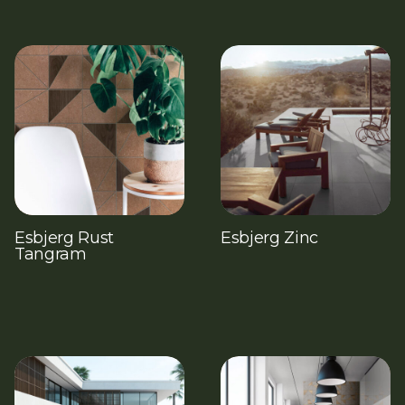
Esbjerg Rust
Esbjerg Zinc
Tangram