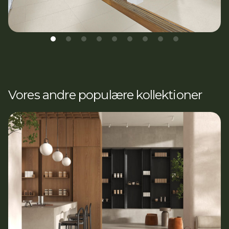
Vores andre populære kollektioner