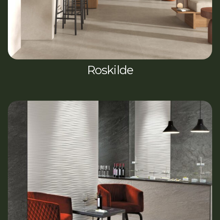
Roskilde