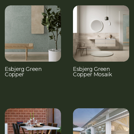
Esbjerg Green
Esbjerg Green
Copper
Copper Mosaik