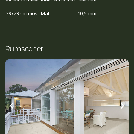
29x29 cm mos.
Mat
10,5 mm
Rumscener