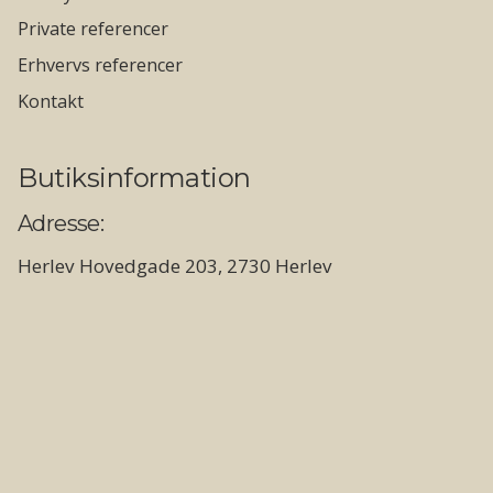
Private referencer
Erhvervs referencer
Kontakt
Butiksinformation
Adresse:
Herlev Hovedgade 203, 2730 Herlev