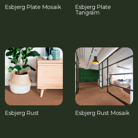
Esbjerg Plate Mosaik
Esbjerg Plate
Tangram
Esbjerg Rust
Esbjerg Rust Mosaik