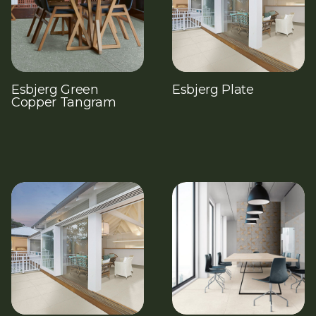
Esbjerg Green
Esbjerg Plate
Copper Tangram