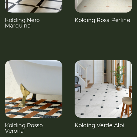
Kolding Nero
Kolding Rosa Perline
Marquina
Kolding Rosso
Kolding Verde Alpi
Verona