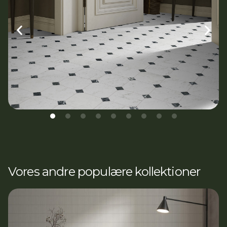
Vores andre populære kollektioner