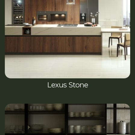
Lexus Stone