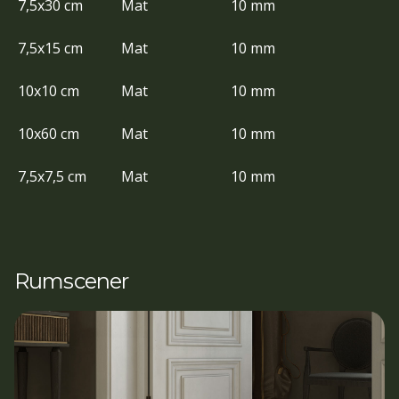
7,5x30 cm
Mat
10 mm
7,5x15 cm
Mat
10 mm
10x10 cm
Mat
10 mm
10x60 cm
Mat
10 mm
7,5x7,5 cm
Mat
10 mm
Rumscener