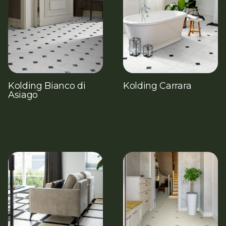
Kolding Bianco di
Kolding Carrara
Asiago