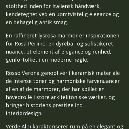
stolthed inden for italiensk håndværk,
kendetegnet ved en uomtvistelig elegance og
en behagelig antik smag.
En raffineret lysrosa marmor er inspirationen
for Rosa Perlino, en dyrebar og sofistikeret
nuance, et element af elegance og renhed,
genfortolket i en moderne nøgle.
Rosso Verona genopliver i keramisk materiale
de intense toner og harmoniske farvenuancer
af en af de marmorer, der har spillet en
hovedrolle i store arkitektoniske værker, og
bringer historiens prestige ind i
interiørdesign.
Verde Alpi karakteriserer rum på en elegant og