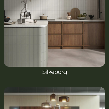
Silkeborg