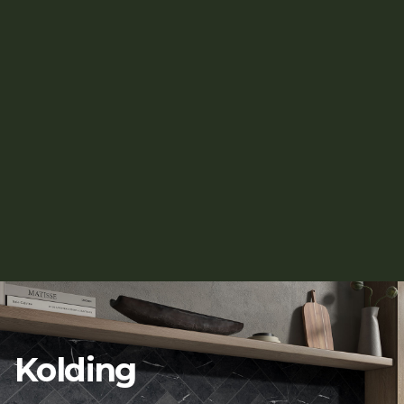
Kolding