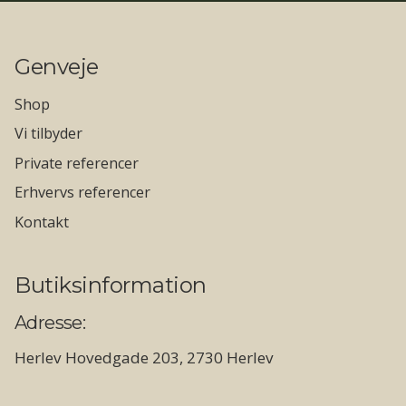
Genveje
Shop
Vi tilbyder
Private referencer
Erhvervs referencer
Kontakt
Butiksinformation
Adresse:
Herlev Hovedgade 203, 2730 Herlev