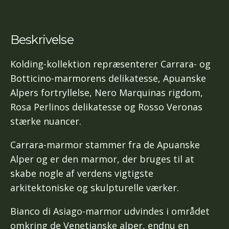
Beskrivelse
Kolding-kollektion repræsenterer Carrara- og
Botticino-marmorens delikatesse, Apuanske
Alpers fortryllelse, Nero Marquinas rigdom,
Rosa Perlinos delikatesse og Rosso Veronas
stærke nuancer.
Carrara-marmor stammer fra de Apuanske
Alper og er den marmor, der bruges til at
skabe nogle af verdens vigtigste
arkitektoniske og skulpturelle værker.
Bianco di Asiago-marmor udvindes i området
omkring de Venetianske alper, endnu en