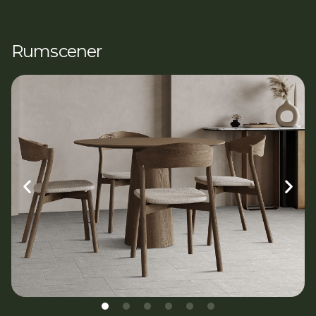
Rumscener