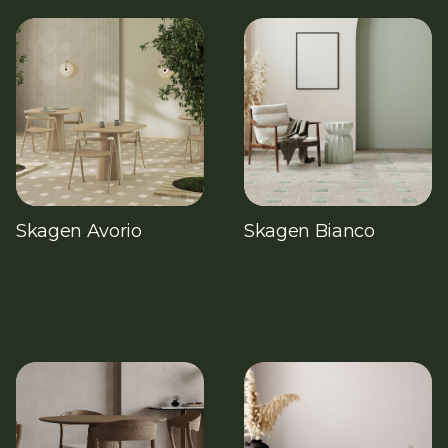
Skagen Avorio
Skagen Bianco