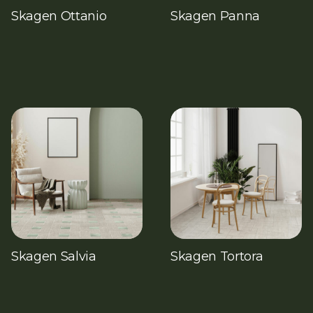
Skagen Ottanio
Skagen Panna
Skagen Salvia
Skagen Tortora