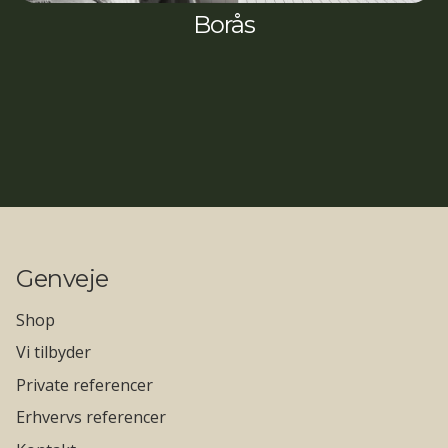
Borås
Genveje
Shop
Vi tilbyder
Private referencer
Erhvervs referencer