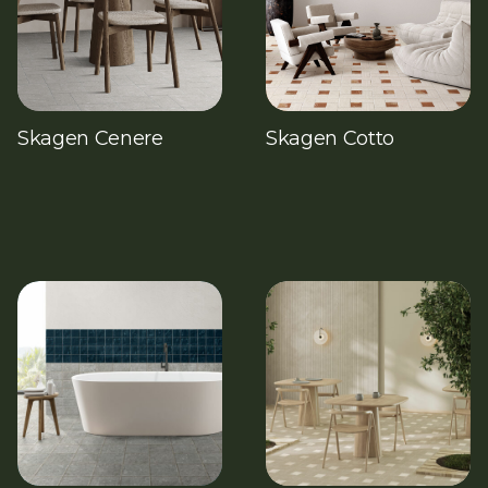
Skagen Cenere
Skagen Cotto