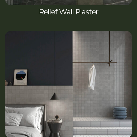
Relief Wall Plaster