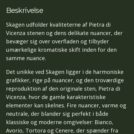
Beskrivelse
Skagen udfolder kvaliteterne af Pietra di
Vicenza stenen og dens delikate nuancer, der
bevæger sig over overfladen og tilbyder
umærkelige kromatiske skift inden for den
samme nuance.
Det unikke ved Skagen ligger i de harmoniske
grafikker, rige på nuancer, og den troværdige
reproduktion af den originale sten, Pietra di
Vicenza, hvor de gamle karakteristiske
elementer kan skelnes. Fire nuancer, varme og
neutrale, der blander sig perfekt i både
klassiske og moderne omgivelser: Bianco,
Avorio, Tortora og Cenere, der spænder fra