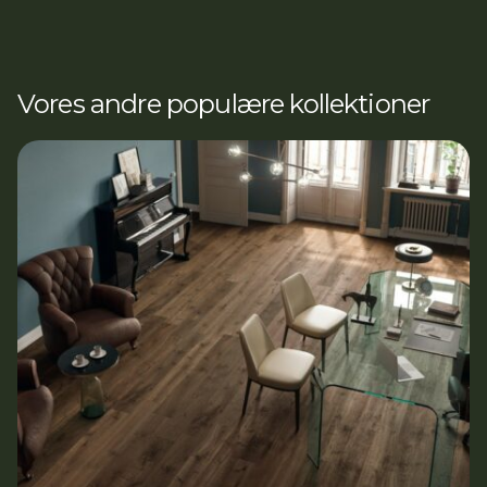
Vores andre populære kollektioner