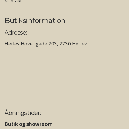
Kontakt
Butiksinformation
Adresse:
Herlev Hovedgade 203, 2730 Herlev
Åbningstider:
Butik og showroom