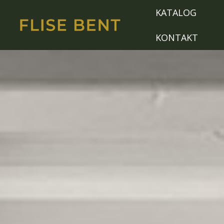
KATALOG
KONTAKT