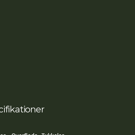
ifikationer