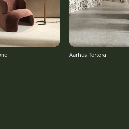
rio
Aarhus Tortora