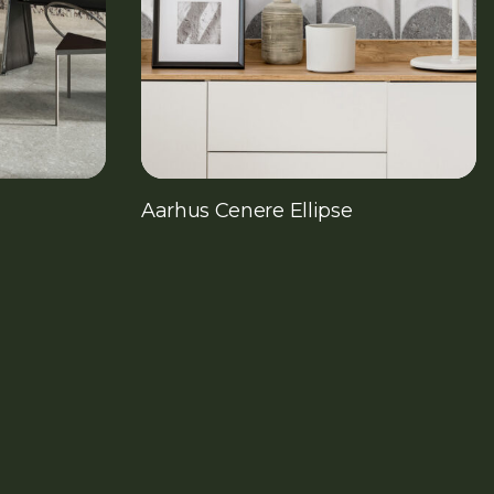
Aarhus Cenere Ellipse