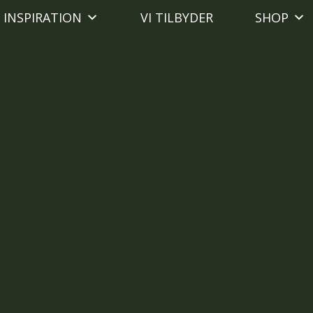
INSPIRATION
VI TILBYDER
SHOP