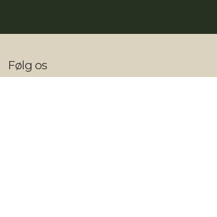
Følg os
Kontakt