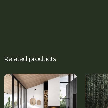
Related products