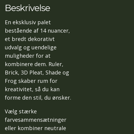
Beskrivelse
En eksklusiv palet
bestående af 14 nuancer,
et bredt dekorativt
udvalg og uendelige
muligheder for at
kombinere dem. Ruler,
Brick, 3D Pleat, Shade og
Frog skaber rum for
kreativitet, så du kan
forme den stil, du ønsker.
Vælg stærke
farvesammensætninger
eller kombiner neutrale