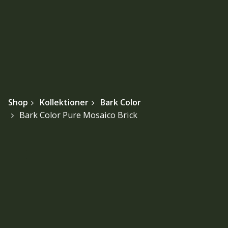
Shop
Kollektioner
Bark Color
Bark Color Pure Mosaico Brick