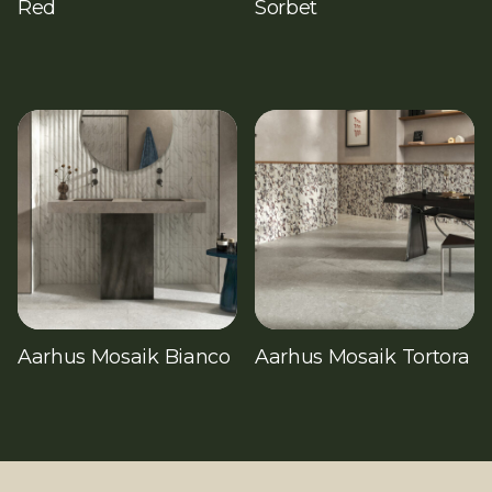
Red
Sorbet
Aarhus Mosaik Bianco
Aarhus Mosaik Tortora