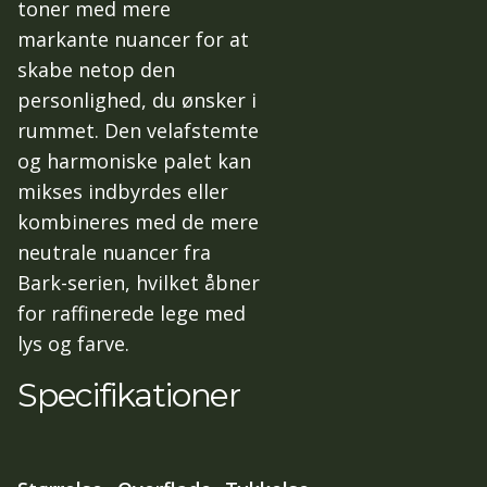
toner med mere
markante nuancer for at
skabe netop den
personlighed, du ønsker i
rummet. Den velafstemte
og harmoniske palet kan
mikses indbyrdes eller
kombineres med de mere
neutrale nuancer fra
Bark-serien, hvilket åbner
for raffinerede lege med
lys og farve.
Specifikationer