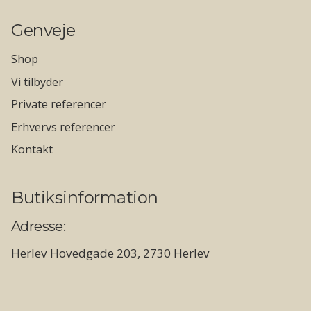
Genveje
Shop
Vi tilbyder
Private referencer
Erhvervs referencer
Kontakt
Butiksinformation
Adresse:
Herlev Hovedgade 203, 2730 Herlev