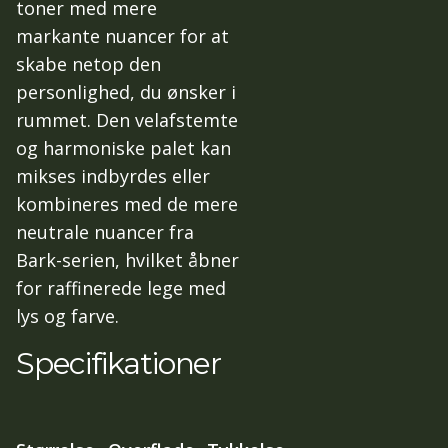
toner med mere
markante nuancer for at
skabe netop den
personlighed, du ønsker i
rummet. Den velafstemte
og harmoniske palet kan
mikses indbyrdes eller
kombineres med de mere
neutrale nuancer fra
Bark-serien, hvilket åbner
for raffinerede lege med
lys og farve.
Specifikationer