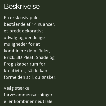
Beskrivelse
En eksklusiv palet
bestående af 14 nuancer,
et bredt dekorativt
udvalg og uendelige
muligheder for at
kombinere dem. Ruler,
Brick, 3D Pleat, Shade og
Frog skaber rum for
kreativitet, så du kan
forme den stil, du ønsker.
Vælg stærke
farvesammensætninger
eller kombiner neutrale