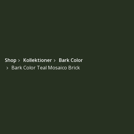
Shop
Kollektioner
Bark Color
Bark Color Teal Mosaico Brick