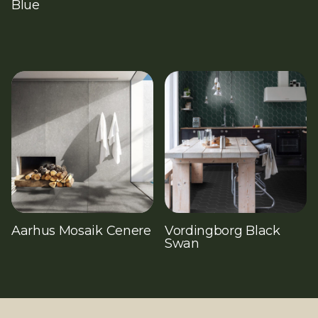
Blue
Aarhus Mosaik Cenere
Vordingborg Black
Swan