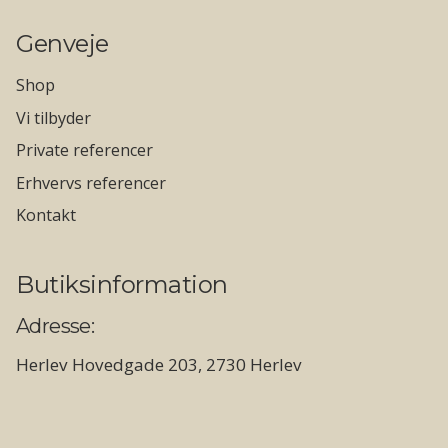
Genveje
Shop
Vi tilbyder
Private referencer
Erhvervs referencer
Kontakt
Butiksinformation
Adresse:
Herlev Hovedgade 203, 2730 Herlev