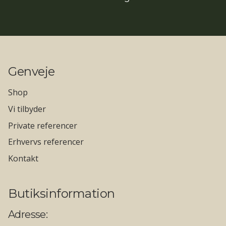
Genveje
Shop
Vi tilbyder
Private referencer
Erhvervs referencer
Kontakt
Butiksinformation
Adresse: