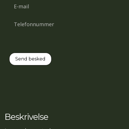
Beskrivelse