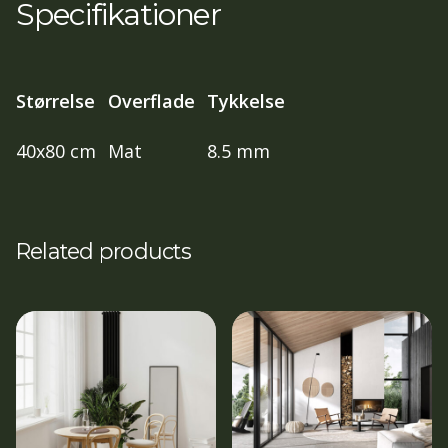
Specifikationer
Størrelse
Overflade
Tykkelse
40x80 cm
Mat
8.5 mm
Related products