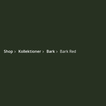
Shop
Kollektioner
Bark
Bark Red