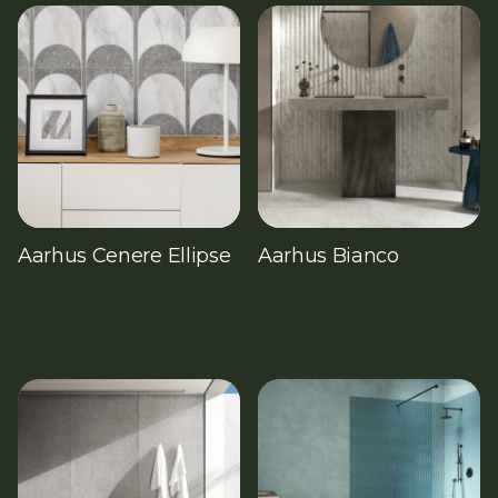
Aarhus Cenere Ellipse
Aarhus Bianco