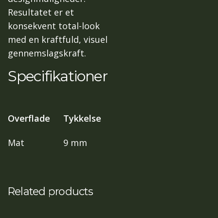
Resultatet er et
konsekvent total-look
med en kraftfuld, visuel
gennemslagskraft.
Specifikationer
Overflade
Tykkelse
Mat
9 mm
Related products