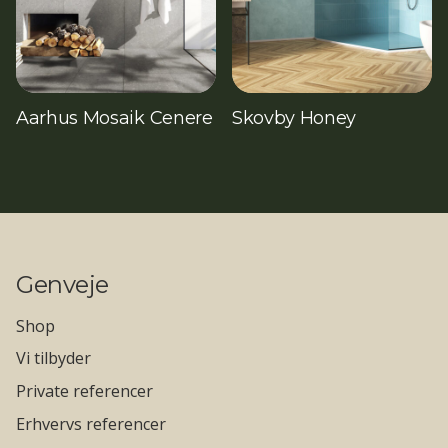
Aarhus Mosaik Cenere
Skovby Honey
Genveje
Shop
Vi tilbyder
Private referencer
Erhvervs referencer