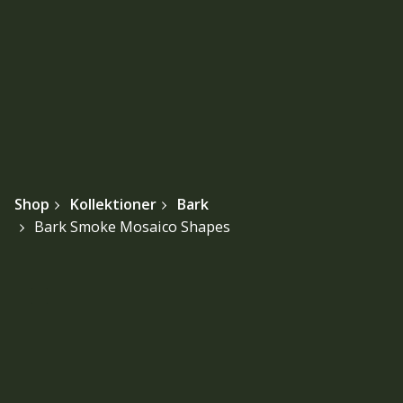
Shop
Kollektioner
Bark
Bark Smoke Mosaico Shapes