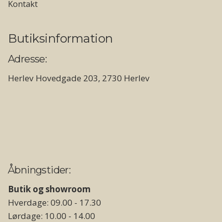
Kontakt
Butiksinformation
Adresse:
Herlev Hovedgade 203, 2730 Herlev
Åbningstider:
Butik og showroom
Hverdage: 09.00 - 17.30
Lørdage: 10.00 - 14.00