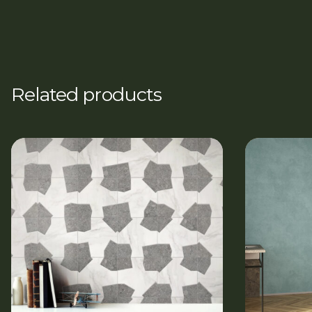
Related products