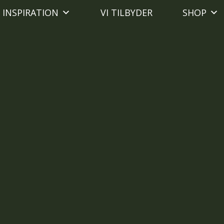
INSPIRATION
VI TILBYDER
SHOP