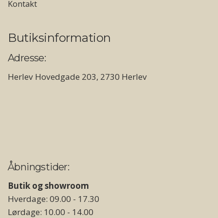
Kontakt
Butiksinformation
Adresse:
Herlev Hovedgade 203, 2730 Herlev
Åbningstider:
Butik og showroom
Hverdage: 09.00 - 17.30
Lørdage: 10.00 - 14.00