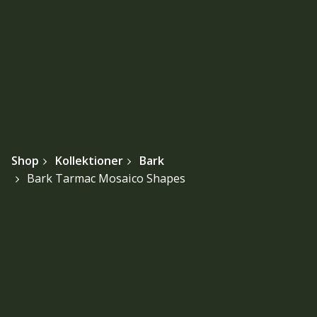
Shop
Kollektioner
Bark
Bark Tarmac Mosaico Shapes