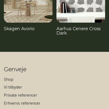
Skagen Avorio
Aarhus Cenere Cross
Dark
Genveje
Shop
Vi tilbyder
Private referencer
Erhvervs referencer