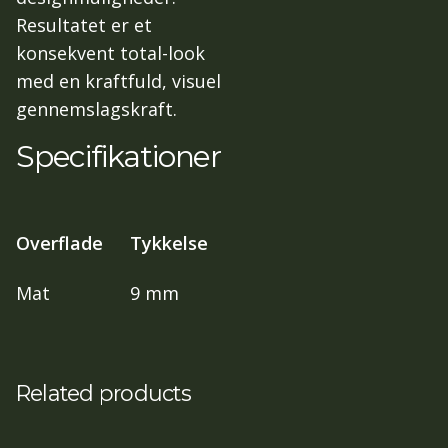
Resultatet er et
konsekvent total-look
med en kraftfuld, visuel
gennemslagskraft.
Specifikationer
Overflade
Tykkelse
Mat
9 mm
Related products