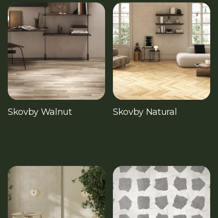
Skovby Walnut
Skovby Natural