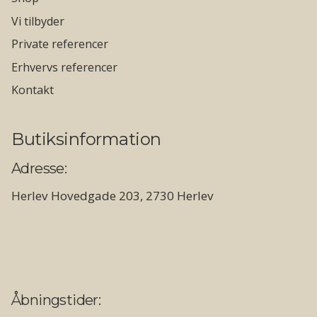
Vi tilbyder
Private referencer
Erhvervs referencer
Kontakt
Butiksinformation
Adresse:
Herlev Hovedgade 203, 2730 Herlev
Åbningstider: