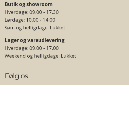
Butik og showroom
Hverdage: 09.00 - 17.30
Lørdage: 10.00 - 14.00
Søn- og helligdage: Lukket
Lager og vareudlevering
Hverdage: 09.00 - 17.00
Weekend og helligdage: Lukket
Følg os