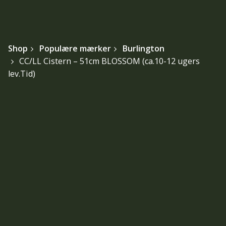
Shop
Populære mærker
Burlington
CC/LL Cistern – 51cm BLOSSOM (ca.10-12 ugers
lev.Tid)