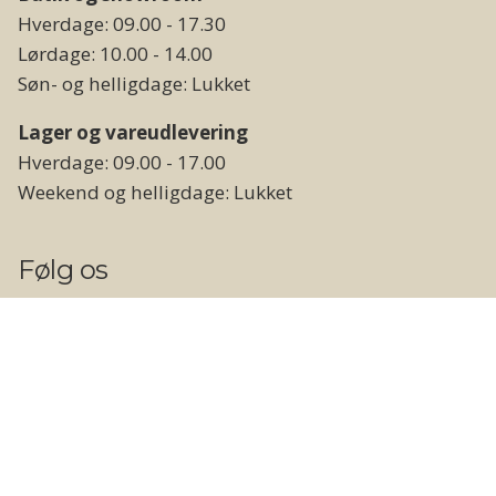
Hverdage: 09.00 - 17.30
Lørdage: 10.00 - 14.00
Søn- og helligdage: Lukket
Lager og vareudlevering
Hverdage: 09.00 - 17.00
Weekend og helligdage: Lukket
Følg os