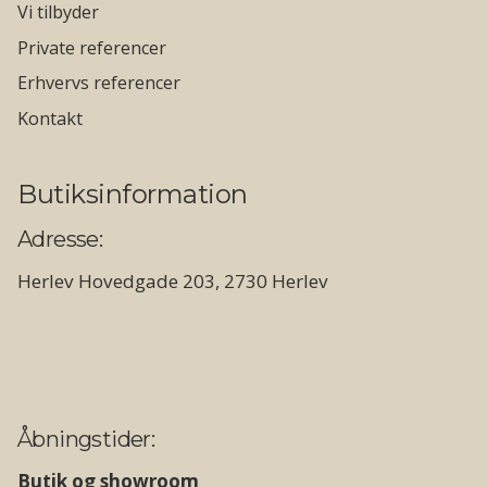
Vi tilbyder
Private referencer
Erhvervs referencer
Kontakt
Butiksinformation
Adresse:
Herlev Hovedgade 203, 2730 Herlev
Åbningstider:
Butik og showroom