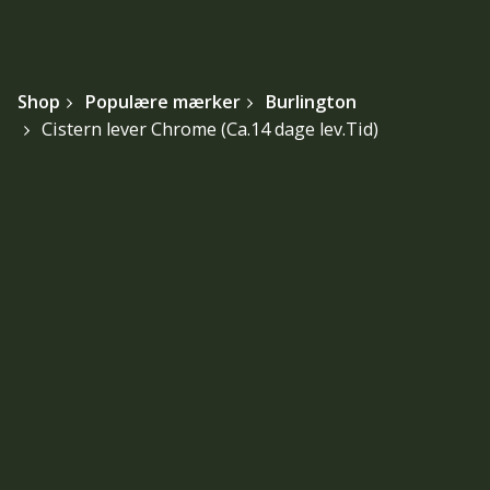
Shop
Populære mærker
Burlington
Cistern lever Chrome (Ca.14 dage lev.Tid)