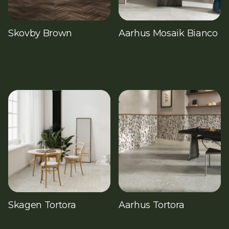
Skovby Brown
Aarhus Mosaik Bianco
Skagen Tortora
Aarhus Tortora