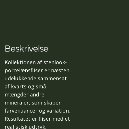
Beskrivelse
Kollektionen af stenlook-
porcelænsfliser er næsten
udelukkende sammensat
af kvarts og små
mængder andre
mineraler, som skaber
farvenuancer og variation.
Resultatet er fliser med et
realistisk udtryk,