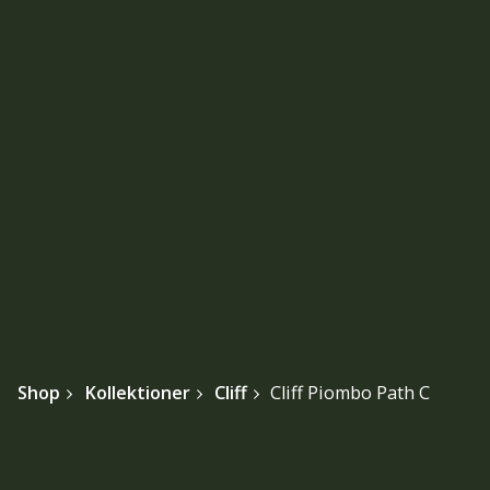
Shop
Kollektioner
Cliff
Cliff Piombo Path C