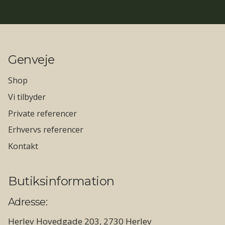
Genveje
Shop
Vi tilbyder
Private referencer
Erhvervs referencer
Kontakt
Butiksinformation
Adresse:
Herlev Hovedgade 203, 2730 Herlev