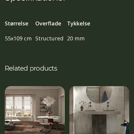
Størrelse
Overflade
Tykkelse
55x109 cm
Structured
20 mm
Related products