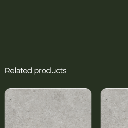
Related products