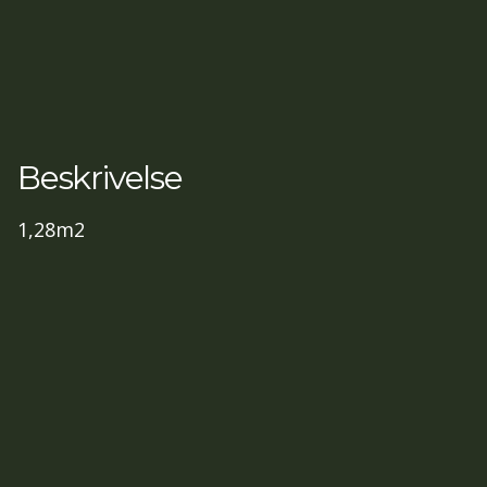
Beskrivelse
1,28m2