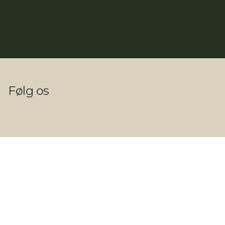
Følg os