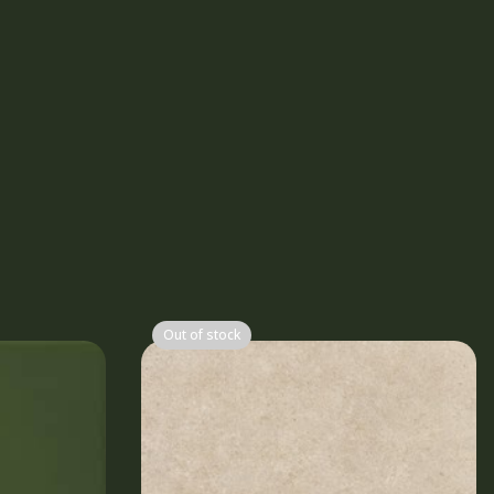
Out of stock