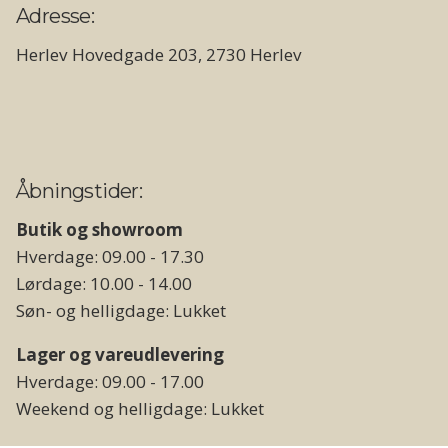
Adresse:
Herlev Hovedgade 203, 2730 Herlev
Åbningstider:
Butik og showroom
Hverdage: 09.00 - 17.30
Lørdage: 10.00 - 14.00
Søn- og helligdage: Lukket
Lager og vareudlevering
Hverdage: 09.00 - 17.00
Weekend og helligdage: Lukket