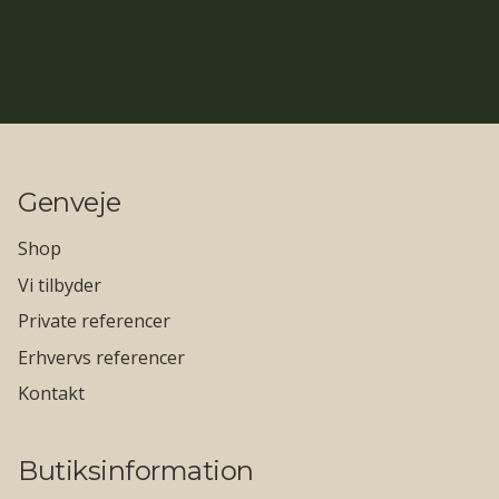
Genveje
Shop
Vi tilbyder
Private referencer
Erhvervs referencer
Kontakt
Butiksinformation