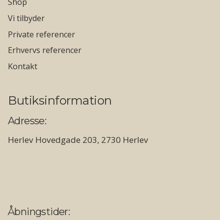
Shop
Vi tilbyder
Private referencer
Erhvervs referencer
Kontakt
Butiksinformation
Adresse:
Herlev Hovedgade 203, 2730 Herlev
Åbningstider: