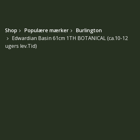
Shop
Populære mærker
Burlington
Edwardian Basin 61cm 1TH BOTANICAL (ca.10-12
ugers lev.Tid)