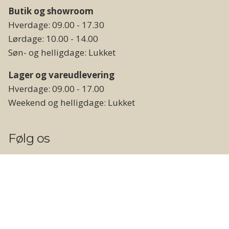
Butik og showroom
Hverdage: 09.00 - 17.30
Lørdage: 10.00 - 14.00
Søn- og helligdage: Lukket
Lager og vareudlevering
Hverdage: 09.00 - 17.00
Weekend og helligdage: Lukket
Følg os