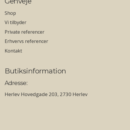
Genveje
Shop
Vi tilbyder
Private referencer
Erhvervs referencer
Kontakt
Butiksinformation
Adresse:
Herlev Hovedgade 203, 2730 Herlev