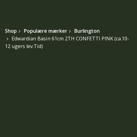
Shop
Populære mærker
Burlington
Edwardian Basin 61cm 2TH CONFETTI PINK (ca.10-
12 ugers lev.Tid)