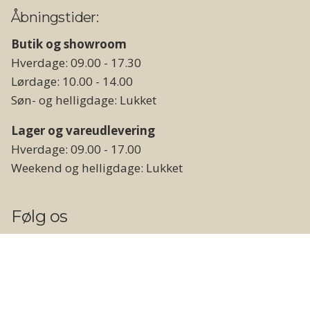
Åbningstider:
Butik og showroom
Hverdage: 09.00 - 17.30
Lørdage: 10.00 - 14.00
Søn- og helligdage: Lukket
Lager og vareudlevering
Hverdage: 09.00 - 17.00
Weekend og helligdage: Lukket
Følg os