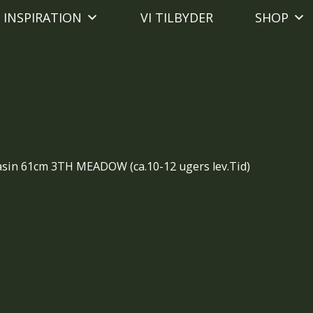
INSPIRATION
VI TILBYDER
SHOP
sin 61cm 3TH MEADOW (ca.10-12 ugers lev.Tid)