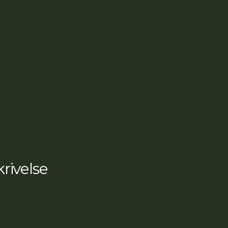
rivelse