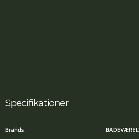
Specifikationer
Brands
BADEVÆREL