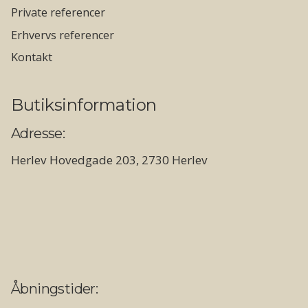
Private referencer
Erhvervs referencer
Kontakt
Butiksinformation
Adresse:
Herlev Hovedgade 203, 2730 Herlev
Åbningstider: