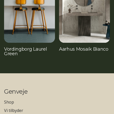
Vordingborg Laurel
Aarhus Mosaik Bianco
Green
Genveje
Shop
Vi tilbyder