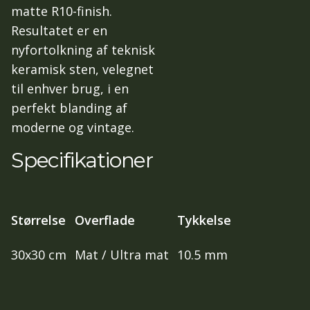
matte R10-finish.
Resultatet er en
nyfortolkning af teknisk
keramisk sten, velegnet
til enhver brug, i en
perfekt blanding af
moderne og vintage.
Specifikationer
Størrelse
Overflade
Tykkelse
30x30 cm
Mat / Ultra mat
10.5 mm