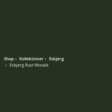
Shop
Kollektioner
Esbjerg
Esbjerg Rust Mosaik