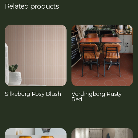
Related products
Silkeborg Rosy Blush
Vordingborg Rusty
Red