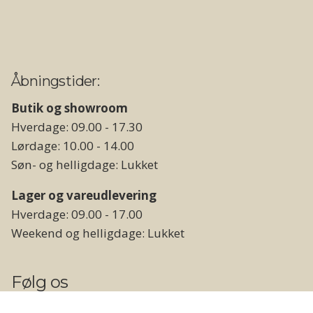
Åbningstider:
Butik og showroom
Hverdage: 09.00 - 17.30
Lørdage: 10.00 - 14.00
Søn- og helligdage: Lukket
Lager og vareudlevering
Hverdage: 09.00 - 17.00
Weekend og helligdage: Lukket
Følg os