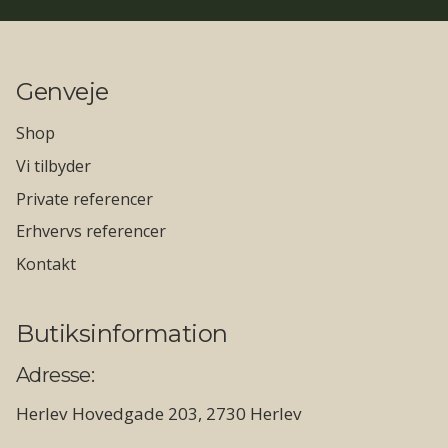
Genveje
Shop
Vi tilbyder
Private referencer
Erhvervs referencer
Kontakt
Butiksinformation
Adresse:
Herlev Hovedgade 203, 2730 Herlev