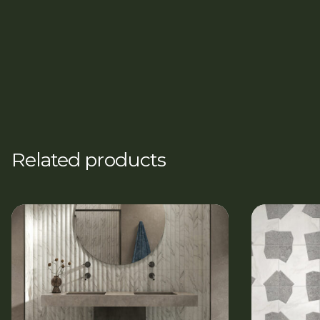
Related products