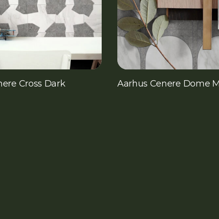
ere Cross Dark
Aarhus Cenere Dome M