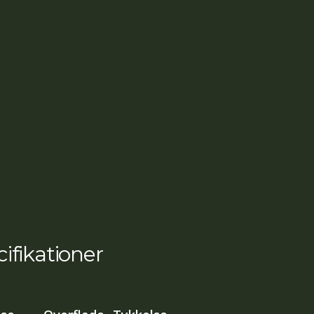
ifikationer