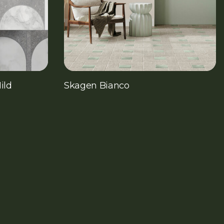
ild
Skagen Bianco