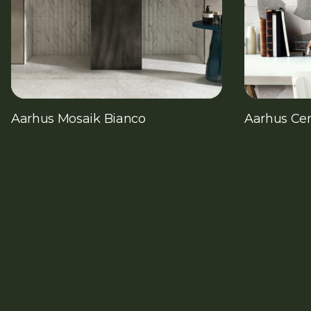
Aarhus Mosaik Bianco
Aarhus Cen