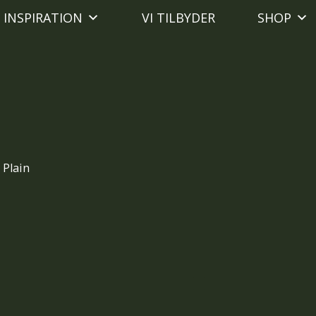
INSPIRATION
VI TILBYDER
SHOP
 Plain