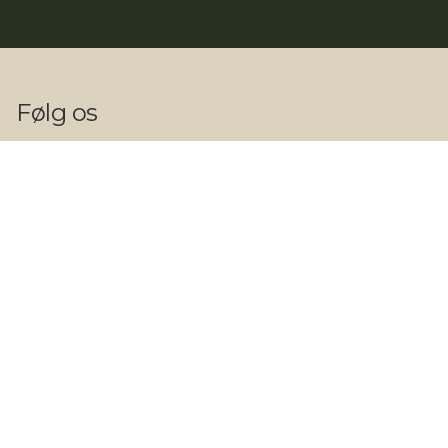
Følg os
Kontakt