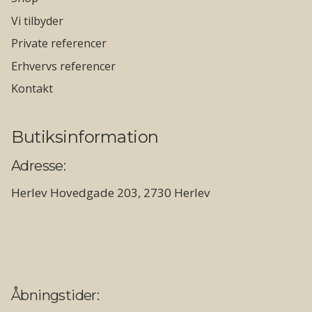
Vi tilbyder
Private referencer
Erhvervs referencer
Kontakt
Butiksinformation
Adresse:
Herlev Hovedgade 203, 2730 Herlev
Åbningstider: