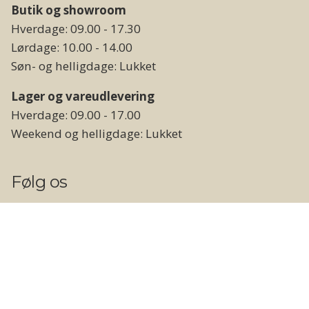
Butik og showroom
Hverdage: 09.00 - 17.30
Lørdage: 10.00 - 14.00
Søn- og helligdage: Lukket
Lager og vareudlevering
Hverdage: 09.00 - 17.00
Weekend og helligdage: Lukket
Følg os