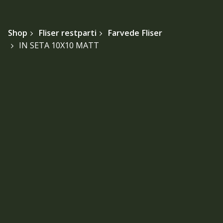
Shop
Fliser restparti
Farvede Fliser
IN SETA 10X10 MATT