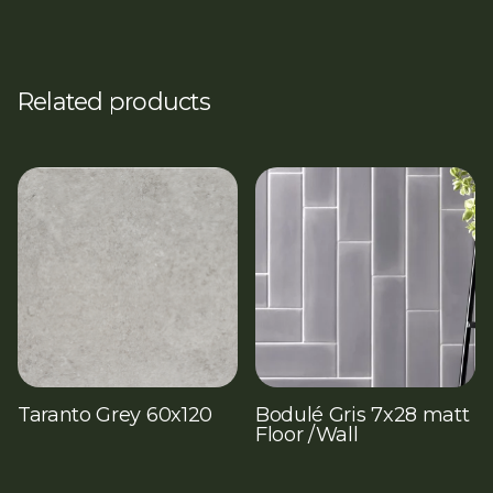
Related products
Taranto Grey 60x120
Bodulé Gris 7x28 matt
Floor /Wall