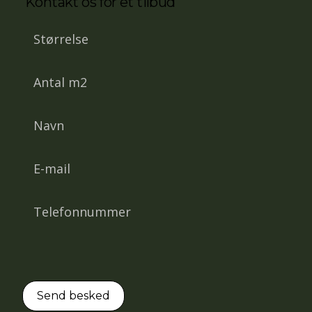
Kontakt os for et tilbud