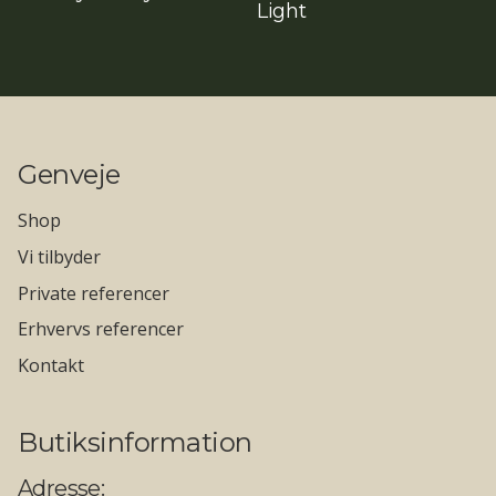
Light
Genveje
Shop
Vi tilbyder
Private referencer
Erhvervs referencer
Kontakt
Butiksinformation
Adresse: