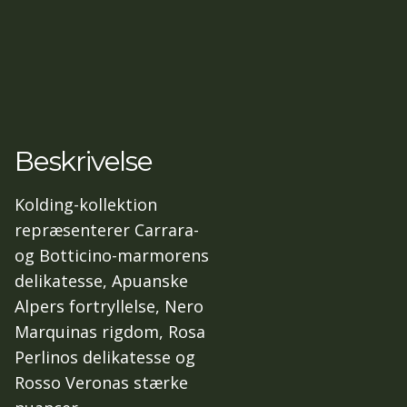
Beskrivelse
Kolding-kollektion
repræsenterer Carrara-
og Botticino-marmorens
delikatesse, Apuanske
Alpers fortryllelse, Nero
Marquinas rigdom, Rosa
Perlinos delikatesse og
Rosso Veronas stærke