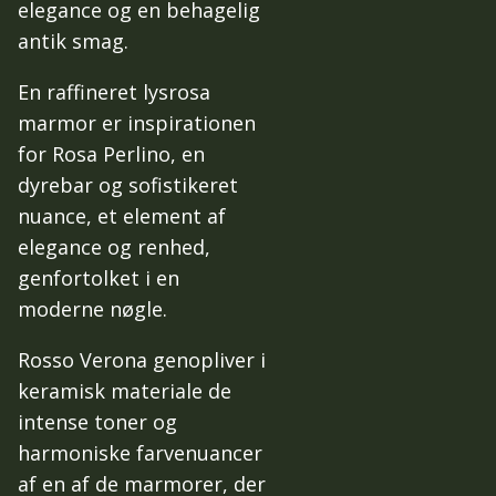
elegance og en behagelig
antik smag.
En raffineret lysrosa
marmor er inspirationen
for Rosa Perlino, en
dyrebar og sofistikeret
nuance, et element af
elegance og renhed,
genfortolket i en
moderne nøgle.
Rosso Verona genopliver i
keramisk materiale de
intense toner og
harmoniske farvenuancer
af en af de marmorer, der