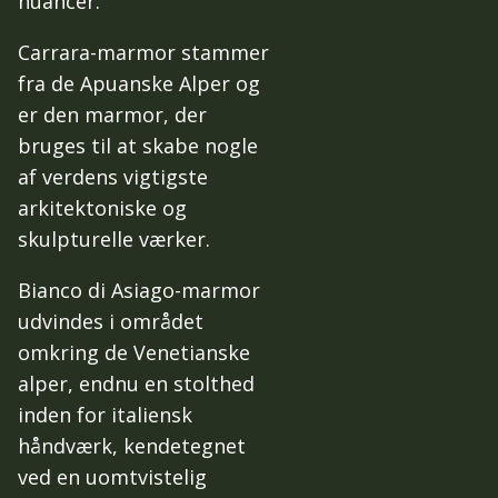
nuancer.
Carrara-marmor stammer
fra de Apuanske Alper og
er den marmor, der
bruges til at skabe nogle
af verdens vigtigste
arkitektoniske og
skulpturelle værker.
Bianco di Asiago-marmor
udvindes i området
omkring de Venetianske
alper, endnu en stolthed
inden for italiensk
håndværk, kendetegnet
ved en uomtvistelig