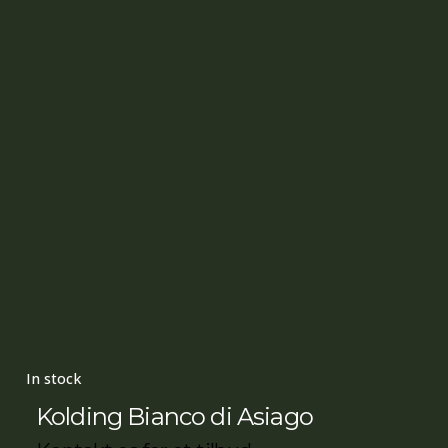
In stock
Kolding Bianco di Asiago