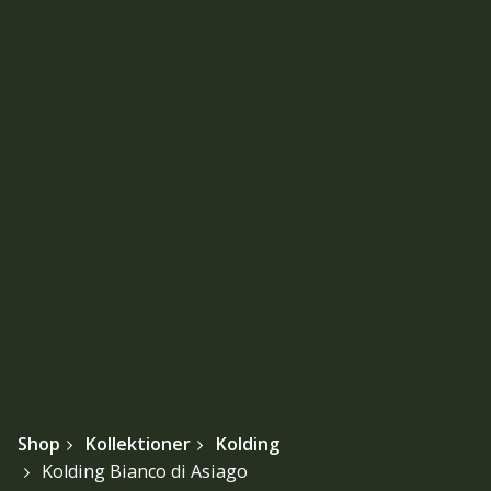
Shop
Kollektioner
Kolding
Kolding Bianco di Asiago