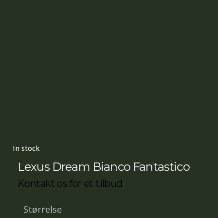
In stock
Lexus Dream Bianco Fantastico
Kontakt os for et tilbud