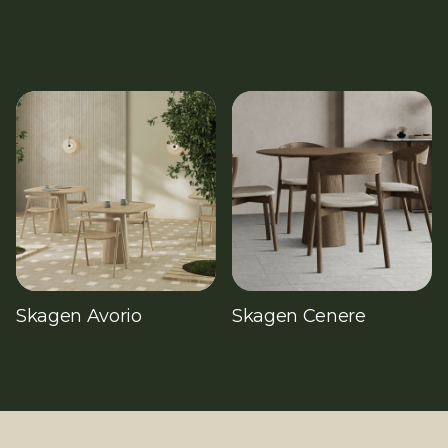
Skagen Avorio
Skagen Cenere