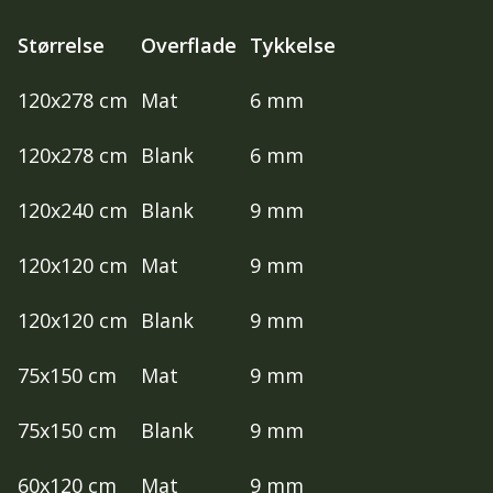
Størrelse
Overflade
Tykkelse
120x278 cm
Mat
6 mm
120x278 cm
Blank
6 mm
120x240 cm
Blank
9 mm
120x120 cm
Mat
9 mm
120x120 cm
Blank
9 mm
75x150 cm
Mat
9 mm
75x150 cm
Blank
9 mm
60x120 cm
Mat
9 mm