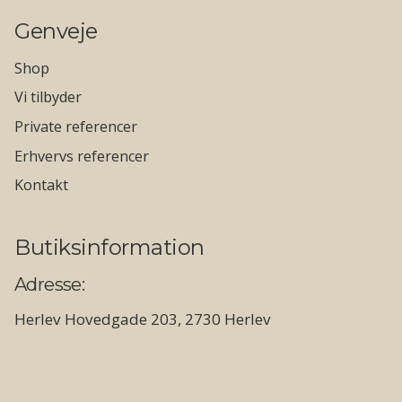
Genveje
Shop
Vi tilbyder
Private referencer
Erhvervs referencer
Kontakt
Butiksinformation
Adresse:
Herlev Hovedgade 203, 2730 Herlev