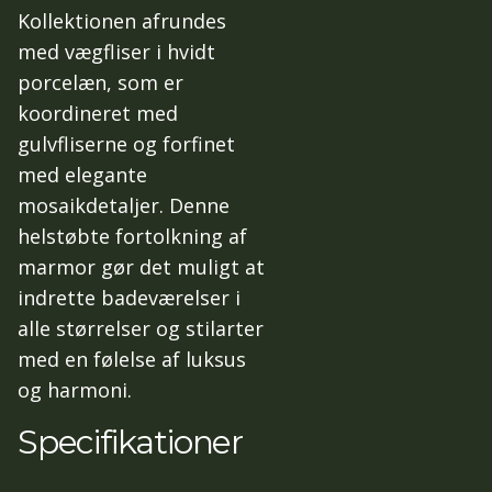
Kollektionen afrundes
med vægfliser i hvidt
porcelæn, som er
koordineret med
gulvfliserne og forfinet
med elegante
mosaikdetaljer. Denne
helstøbte fortolkning af
marmor gør det muligt at
indrette badeværelser i
alle størrelser og stilarter
med en følelse af luksus
og harmoni.
Specifikationer