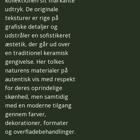
kollektionen sit markante
udtryk. De originale
teksturer er rige på
grafiske detaljer og
udstråler en sofistikeret
æstetik, der går ud over
en traditionel keramisk
gengivelse. Her tolkes
naturens materialer på
autentisk vis med respekt
for deres oprindelige
skønhed, men samtidig
med en moderne tilgang
gennem farver,
dekorationer, formater
og overfladebehandlinger.