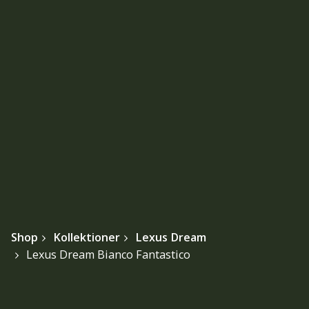
Shop
Kollektioner
Lexus Dream
Lexus Dream Bianco Fantastico