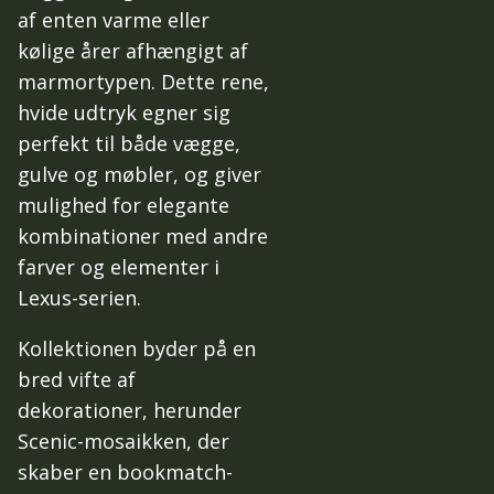
af enten varme eller
kølige årer afhængigt af
marmortypen. Dette rene,
hvide udtryk egner sig
perfekt til både vægge,
gulve og møbler, og giver
mulighed for elegante
kombinationer med andre
farver og elementer i
Lexus-serien.
Kollektionen byder på en
bred vifte af
dekorationer, herunder
Scenic-mosaikken, der
skaber en bookmatch-