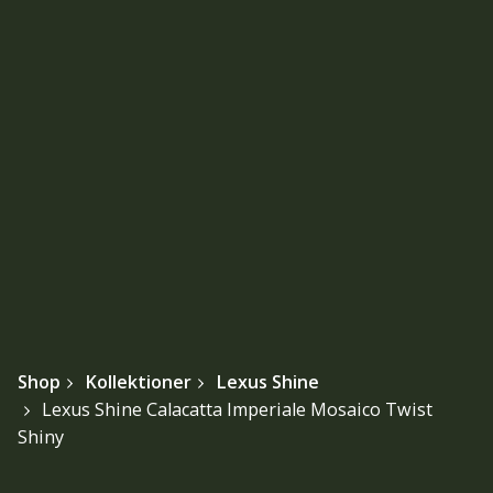
Shop
Kollektioner
Lexus Shine
Lexus Shine Calacatta Imperiale Mosaico Twist
Shiny