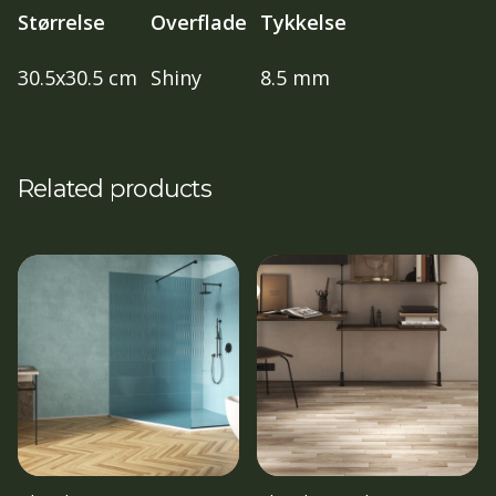
Størrelse
Overflade
Tykkelse
30.5x30.5 cm
Shiny
8.5 mm
Related products