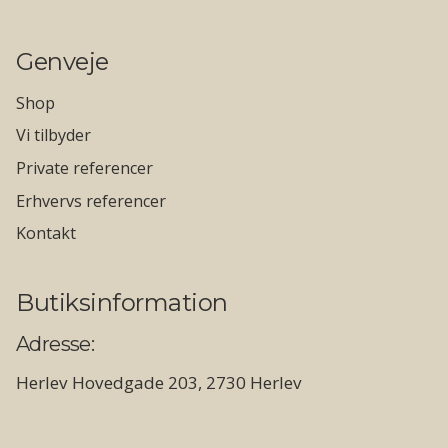
Genveje
Shop
Vi tilbyder
Private referencer
Erhvervs referencer
Kontakt
Butiksinformation
Adresse:
Herlev Hovedgade 203, 2730 Herlev