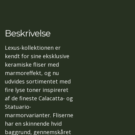
Beskrivelse
Lexus-kollektionen er
kendt for sine eksklusive
keramiske fliser med
marmoreffekt, og nu
udvides sortimentet med
fire lyse toner inspireret
af de fineste Calacatta- og
Statuario-
marmorvarianter. Fliserne
har en skinnende hvid
baggrund, gennemskåret