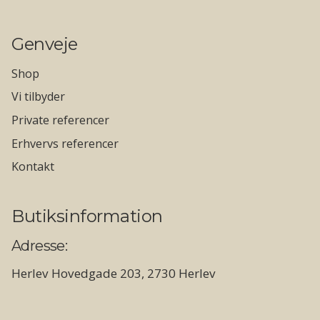
Genveje
Shop
Vi tilbyder
Private referencer
Erhvervs referencer
Kontakt
Butiksinformation
Adresse:
Herlev Hovedgade 203, 2730 Herlev