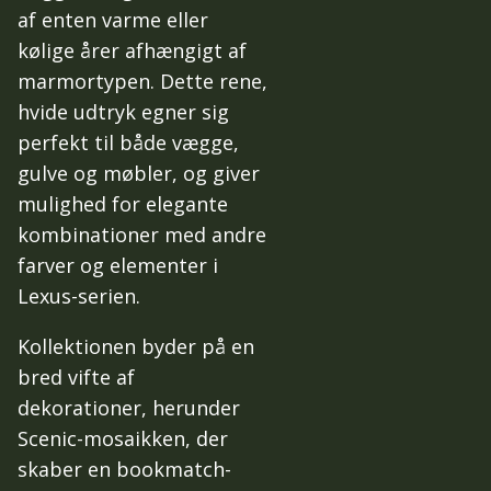
af enten varme eller
kølige årer afhængigt af
marmortypen. Dette rene,
hvide udtryk egner sig
perfekt til både vægge,
gulve og møbler, og giver
mulighed for elegante
kombinationer med andre
farver og elementer i
Lexus-serien.
Kollektionen byder på en
bred vifte af
dekorationer, herunder
Scenic-mosaikken, der
skaber en bookmatch-