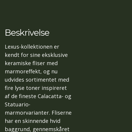
Beskrivelse
Lexus-kollektionen er
kendt for sine eksklusive
keramiske fliser med
marmoreffekt, og nu
udvides sortimentet med
fire lyse toner inspireret
af de fineste Calacatta- og
Statuario-
marmorvarianter. Fliserne
har en skinnende hvid
baggrund, gennemskåret