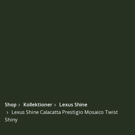
Shop
Kollektioner
Lexus Shine
Lexus Shine Calacatta Prestigio Mosaico Twist
Shiny