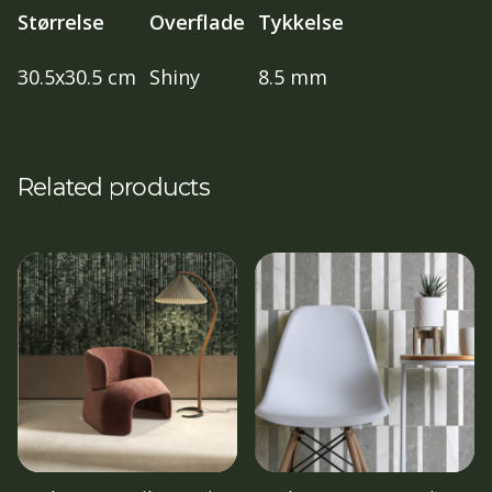
Størrelse
Overflade
Tykkelse
30.5x30.5 cm
Shiny
8.5 mm
Related products