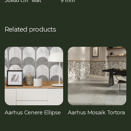
Related products
Aarhus Cenere Ellipse
Aarhus Mosaik Tortora