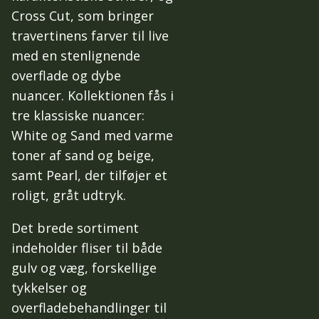
Cross Cut, som bringer
travertinens farver til live
med en stenlignende
overflade og dybe
nuancer. Kollektionen fås i
tre klassiske nuancer:
White og Sand med varme
toner af sand og beige,
samt Pearl, der tilføjer et
roligt, gråt udtryk.
Det brede sortiment
indeholder fliser til både
gulv og væg, forskellige
tykkelser og
overfladebehandlinger til