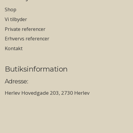
Shop
Vi tilbyder
Private referencer
Erhvervs referencer
Kontakt
Butiksinformation
Adresse:
Herlev Hovedgade 203, 2730 Herlev