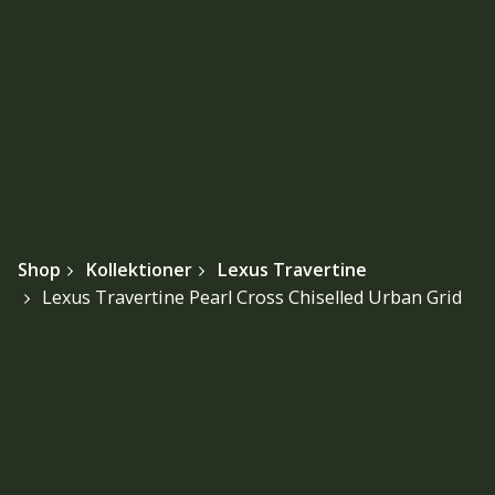
Shop
Kollektioner
Lexus Travertine
Lexus Travertine Pearl Cross Chiselled Urban Grid