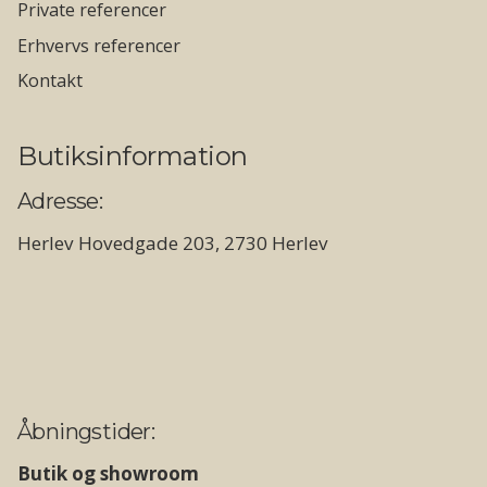
Private referencer
Erhvervs referencer
Kontakt
Butiksinformation
Adresse:
Herlev Hovedgade 203, 2730 Herlev
Åbningstider:
Butik og showroom