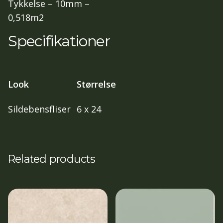
Tykkelse – 10mm –
0,518m2
Specifikationer
Look
Størrelse
Sildebensfliser
6 x 24
Related products