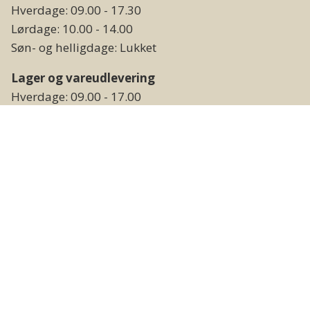
Hverdage: 09.00 - 17.30
Lørdage: 10.00 - 14.00
Søn- og helligdage: Lukket
Lager og vareudlevering
Hverdage: 09.00 - 17.00
Weekend og helligdage: Lukket
Følg os