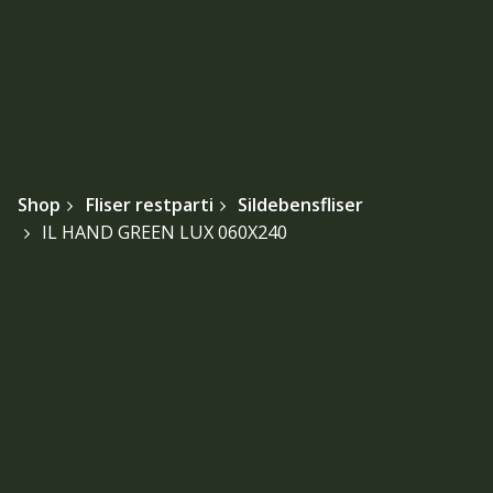
Shop
Fliser restparti
Sildebensfliser
IL HAND GREEN LUX 060X240