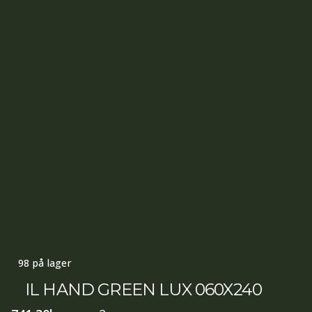
98 på lager
IL HAND GREEN LUX 060X240