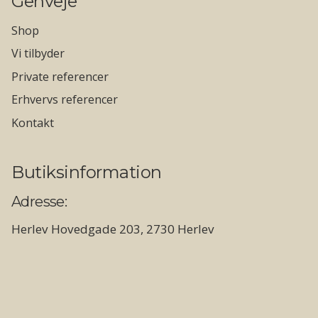
Genveje
Shop
Vi tilbyder
Private referencer
Erhvervs referencer
Kontakt
Butiksinformation
Adresse:
Herlev Hovedgade 203, 2730 Herlev