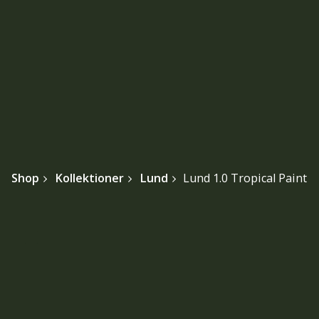
Shop
Kollektioner
Lund
Lund 1.0 Tropical Paint