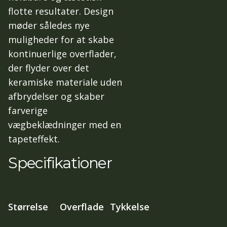
flotte resultater. Design
møder således nye
muligheder for at skabe
kontinuerlige overflader,
der flyder over det
keramiske materiale uden
afbrydelser og skaber
farverige
vægbeklædninger med en
tapeteffekt.
Specifikationer
Størrelse
Overflade
Tykkelse