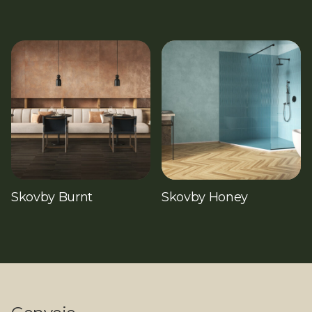
Skovby Burnt
Skovby Honey