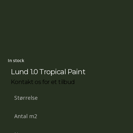
In stock
Lund 1.0 Tropical Paint
Kontakt os for et tilbud