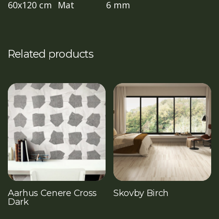
60x120 cm
Mat
6 mm
Related products
Aarhus Cenere Cross
Skovby Birch
Dark