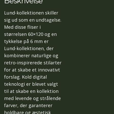
Beskrivelse
Lund-kollektionen skiller
sig ud som en undtagelse.
Med disse fliser i
størrelsen 60×120 og en
tykkelse på 6 mm er
Lund-kollektionen, der
kombinerer naturlige og
retro-inspirerede stilarter
for at skabe et innovativt
forslag. Kold digital
teknologi er blevet valgt
til at skabe en kollektion
med levende og strålende
farver, der garanterer
holdbare og æstetisk