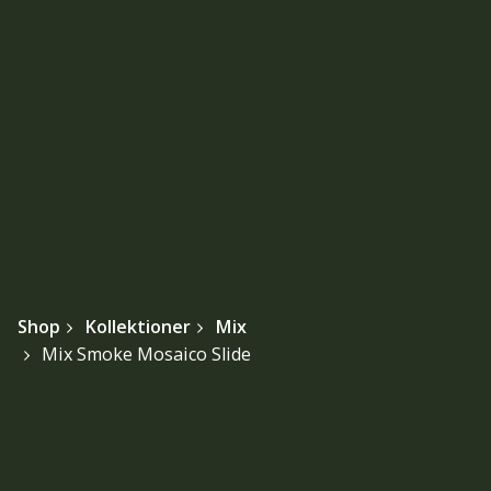
Shop
Kollektioner
Mix
Mix Smoke Mosaico Slide