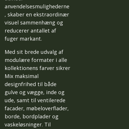
anvendelsesmulighederne
, skaber en ekstraordinær
visuel sammenhæng og
reducerer antallet af
fuger markant.
Med sit brede udvalg af
modulære formater i alle
kollektionens farver sikrer
Mix maksimal
designfrihed til både
gulve og vægge, inde og
ude, samt til ventilerede
facader, møbeloverflader,
borde, bordplader og
vaskeløsninger. Til