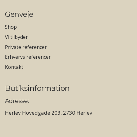
Genveje
Shop
Vi tilbyder
Private referencer
Erhvervs referencer
Kontakt
Butiksinformation
Adresse:
Herlev Hovedgade 203, 2730 Herlev