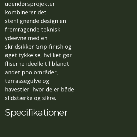
udendørsprojekter
kombinerer det
stenlignende design en
fremragende teknisk
ydeevne med en
skridsikker Grip-finish og
øget tykkelse, hvilket gør
fliserne ideelle til blandt
andet poolområder,
terrassegulve og
havestier, hvor de er både
slidstærke og sikre.
Specifikationer