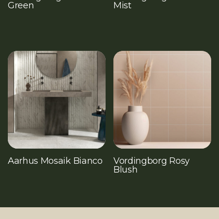
Green
Mist
Aarhus Mosaik Bianco
Vordingborg Rosy
Blush