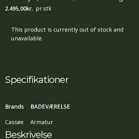
2.495,00
kr.
pr.stk
This product is currently out of stock and
unavailable.
Specifikationer
Brands
BADEVÆRELSE
Cassøe
Armatur
Beskrivelse