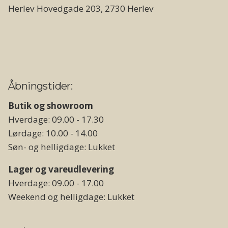
Herlev Hovedgade 203, 2730 Herlev
Åbningstider:
Butik og showroom
Hverdage: 09.00 - 17.30
Lørdage: 10.00 - 14.00
Søn- og helligdage: Lukket
Lager og vareudlevering
Hverdage: 09.00 - 17.00
Weekend og helligdage: Lukket