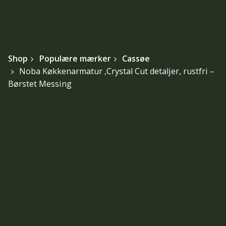
Shop
Populære mærker
Cassøe
Noba Køkkenarmatur ,Crystal Cut detaljer, rustfri –
Børstet Messing