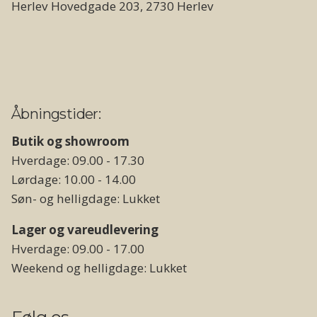
Herlev Hovedgade 203, 2730 Herlev
Åbningstider:
Butik og showroom
Hverdage: 09.00 - 17.30
Lørdage: 10.00 - 14.00
Søn- og helligdage: Lukket
Lager og vareudlevering
Hverdage: 09.00 - 17.00
Weekend og helligdage: Lukket