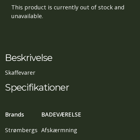
This product is currently out of stock and
unavailable.
Beskrivelse
Skaffevarer
Specifikationer
Brands
BADEVÆRELSE
Strømbergs
Afskærmning