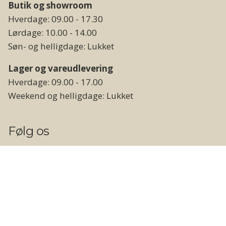
Butik og showroom
Hverdage: 09.00 - 17.30
Lørdage: 10.00 - 14.00
Søn- og helligdage: Lukket
Lager og vareudlevering
Hverdage: 09.00 - 17.00
Weekend og helligdage: Lukket
Følg os