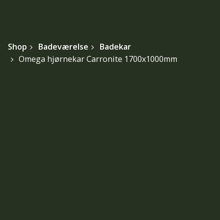
Shop
Badeværelse
Badekar
Omega hjørnekar Carronite 1700x1000mm