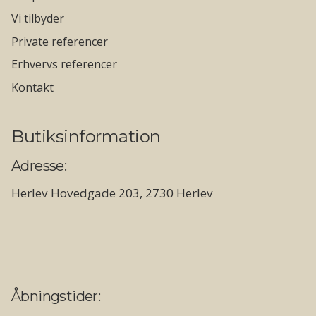
Vi tilbyder
Private referencer
Erhvervs referencer
Kontakt
Butiksinformation
Adresse:
Herlev Hovedgade 203, 2730 Herlev
Åbningstider: