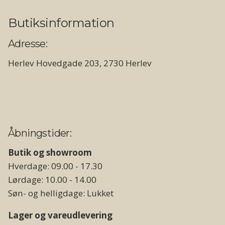
Butiksinformation
Adresse:
Herlev Hovedgade 203, 2730 Herlev
Åbningstider:
Butik og showroom
Hverdage: 09.00 - 17.30
Lørdage: 10.00 - 14.00
Søn- og helligdage: Lukket
Lager og vareudlevering