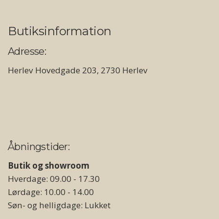
Butiksinformation
Adresse:
Herlev Hovedgade 203, 2730 Herlev
Åbningstider:
Butik og showroom
Hverdage: 09.00 - 17.30
Lørdage: 10.00 - 14.00
Søn- og helligdage: Lukket