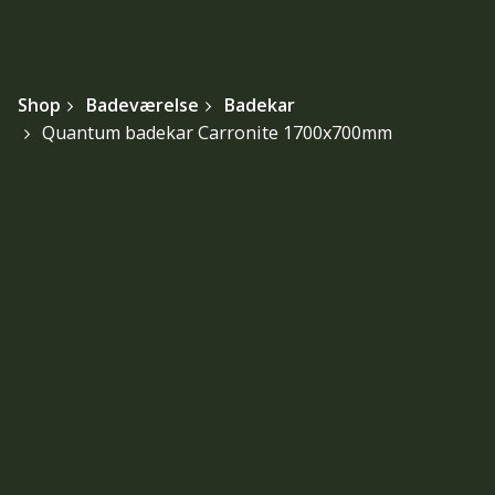
Shop
Badeværelse
Badekar
Quantum badekar Carronite 1700x700mm