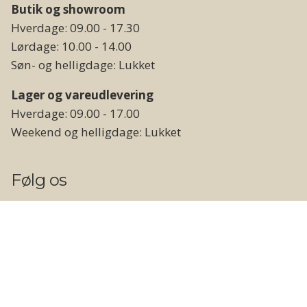
Butik og showroom
Hverdage: 09.00 - 17.30
Lørdage: 10.00 - 14.00
Søn- og helligdage: Lukket
Lager og vareudlevering
Hverdage: 09.00 - 17.00
Weekend og helligdage: Lukket
Følg os