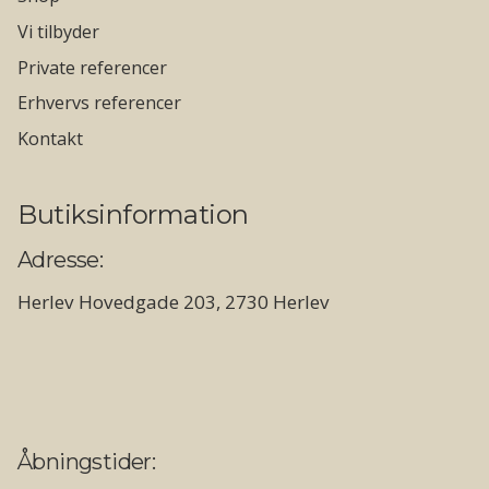
Vi tilbyder
Private referencer
Erhvervs referencer
Kontakt
Butiksinformation
Adresse:
Herlev Hovedgade 203, 2730 Herlev
Åbningstider: