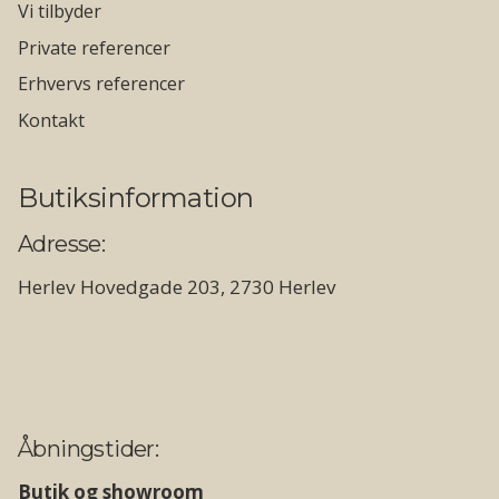
Vi tilbyder
Private referencer
Erhvervs referencer
Kontakt
Butiksinformation
Adresse:
Herlev Hovedgade 203, 2730 Herlev
Åbningstider:
Butik og showroom