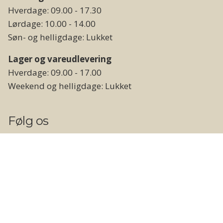
Hverdage: 09.00 - 17.30
Lørdage: 10.00 - 14.00
Søn- og helligdage: Lukket
Lager og vareudlevering
Hverdage: 09.00 - 17.00
Weekend og helligdage: Lukket
Følg os