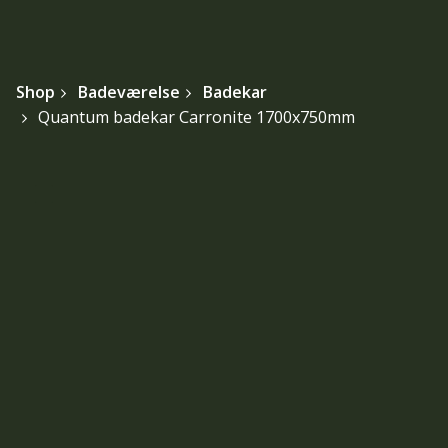
Shop
Badeværelse
Badekar
Quantum badekar Carronite 1700x750mm