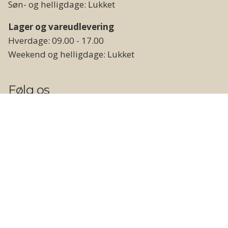
Søn- og helligdage: Lukket
Lager og vareudlevering
Hverdage: 09.00 - 17.00
Weekend og helligdage: Lukket
Følg os