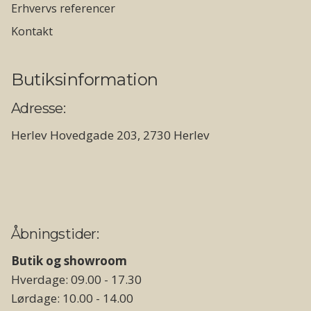
Erhvervs referencer
Kontakt
Butiksinformation
Adresse:
Herlev Hovedgade 203, 2730 Herlev
Åbningstider:
Butik og showroom
Hverdage: 09.00 - 17.30
Lørdage: 10.00 - 14.00