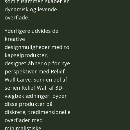
som tilsammen skaber en
dynamisk og levende
overflade.
Yderligere udvides de
kreative
designmuligheder med to
kapselprodukter,
designet åbner op for nye
perspektiver med Relief
Wall Carve. Som en del af
serien Relief Wall af 3D-
vægbeklædninger, byder
disse produkter på
diskrete, tredimensionelle
overflader med
minimalistiske