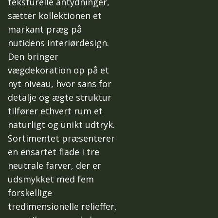
teksturelle antydninger,
sætter kollektionen et
markant præg på
nutidens interiørdesign.
Den bringer
vægdekoration op på et
nyt niveau, hvor sans for
detalje og ægte struktur
tilfører ethvert rum et
naturligt og unikt udtryk.
Sortimentet præsenterer
en ensartet flade i tre
neutrale farver, der er
udsmykket med fem
forskellige
tredimensionelle relieffer,