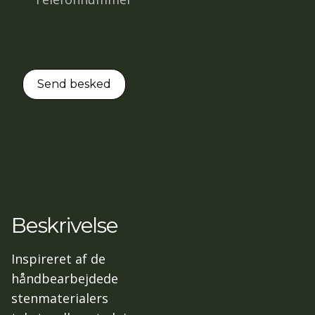
Beskrivelse
Inspireret af de
håndbearbejdede
stenmaterialers