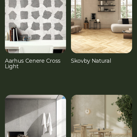
Aarhus Cenere Cross
Skovby Natural
Light