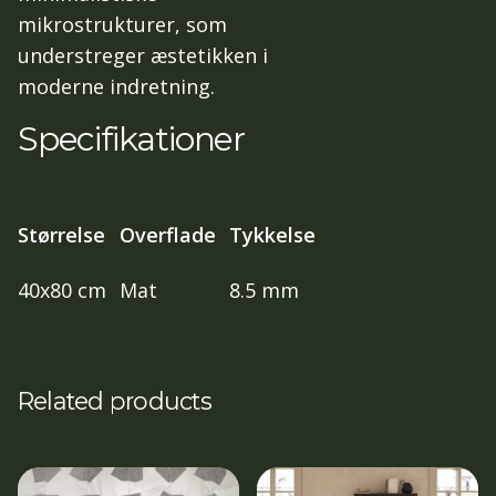
mikrostrukturer, som
understreger æstetikken i
moderne indretning.
Specifikationer
Størrelse
Overflade
Tykkelse
40x80 cm
Mat
8.5 mm
Related products