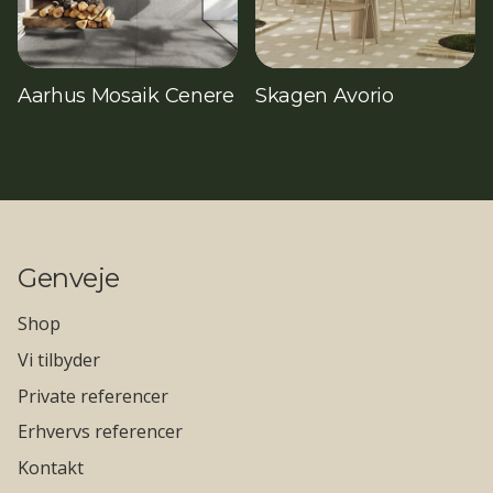
Aarhus Mosaik Cenere
Skagen Avorio
Genveje
Shop
Vi tilbyder
Private referencer
Erhvervs referencer
Kontakt