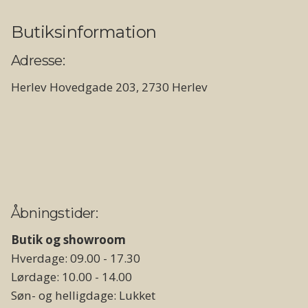
Butiksinformation
Adresse:
Herlev Hovedgade 203, 2730 Herlev
Åbningstider:
Butik og showroom
Hverdage: 09.00 - 17.30
Lørdage: 10.00 - 14.00
Søn- og helligdage: Lukket