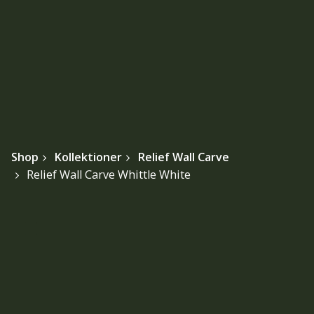
Shop
Kollektioner
Relief Wall Carve
Relief Wall Carve Whittle White