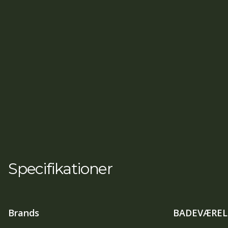
Specifikationer
Brands
BADEVÆREL