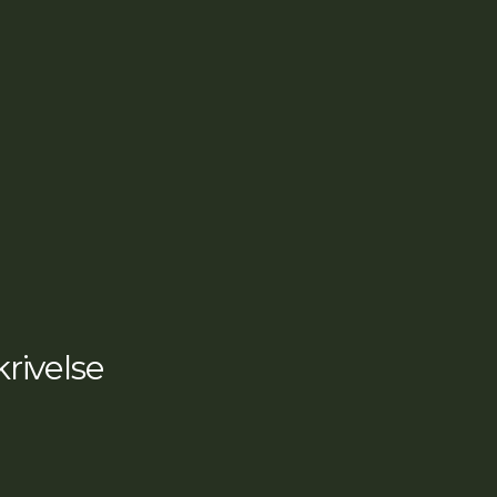
rivelse