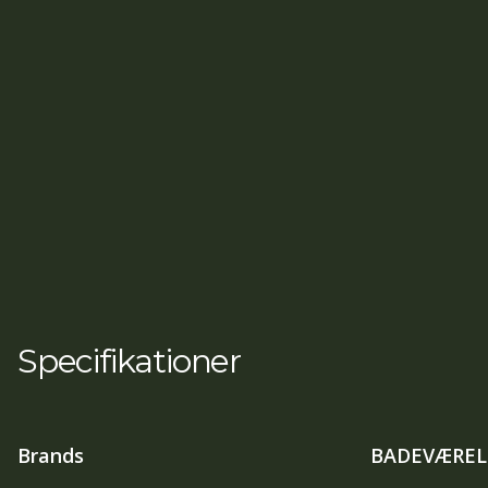
Specifikationer
Brands
BADEVÆREL