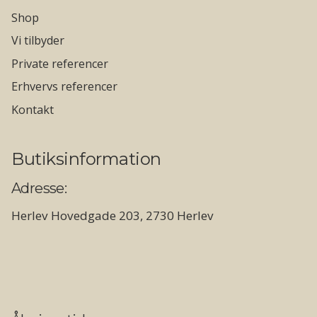
Shop
Vi tilbyder
Private referencer
Erhvervs referencer
Kontakt
Butiksinformation
Adresse:
Herlev Hovedgade 203, 2730 Herlev