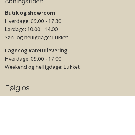
Åbningstider:
Butik og showroom
Hverdage: 09.00 - 17.30
Lørdage: 10.00 - 14.00
Søn- og helligdage: Lukket
Lager og vareudlevering
Hverdage: 09.00 - 17.00
Weekend og helligdage: Lukket
Følg os