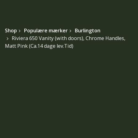
Shop
Populære mærker
Burlington
Riviera 650 Vanity (with doors), Chrome Handles,
Matt Pink (Ca.14 dage lev.Tid)