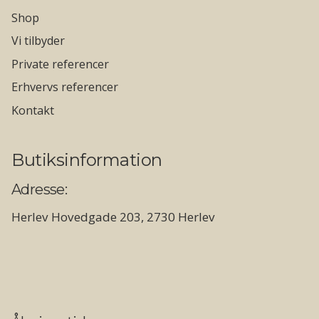
Shop
Vi tilbyder
Private referencer
Erhvervs referencer
Kontakt
Butiksinformation
Adresse:
Herlev Hovedgade 203, 2730 Herlev