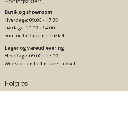
Åbningstider:
Butik og showroom
Hverdage: 09.00 - 17.30
Lørdage: 10.00 - 14.00
Søn- og helligdage: Lukket
Lager og vareudlevering
Hverdage: 09.00 - 17.00
Weekend og helligdage: Lukket
Følg os