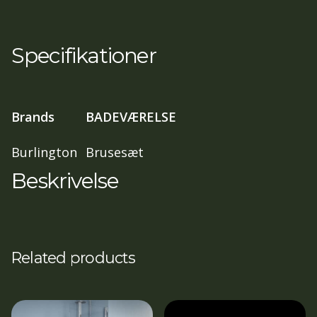
Specifikationer
Brands
BADEVÆRELSE
Burlington
Brusesæt
Beskrivelse
Related products