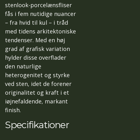
stenlook-porcelænsfliser
fås i fem nutidige nuancer
– fra hvid til kul – i tråd
med tidens arkitektoniske
tendenser. Med en høj
grad af grafisk variation
hylder disse overflader
den naturlige
heterogenitet og styrke
ved sten, idet de forener
originalitet og kraft i et
iøjnefaldende, markant
finish.
Specifikationer