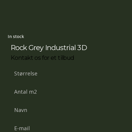
In stock
Rock Grey Industrial 3D
Kontakt os for et tilbud