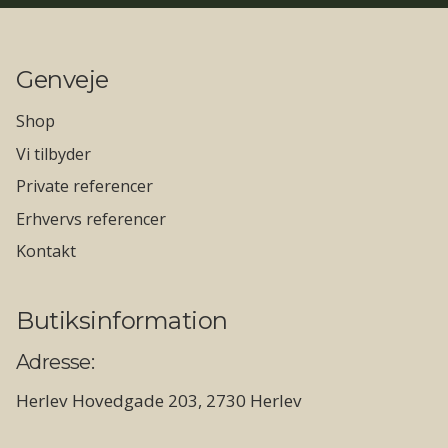
Genveje
Shop
Vi tilbyder
Private referencer
Erhvervs referencer
Kontakt
Butiksinformation
Adresse:
Herlev Hovedgade 203, 2730 Herlev