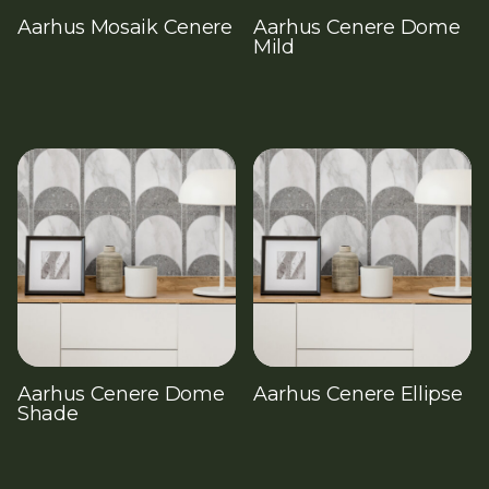
Aarhus Mosaik Cenere
Aarhus Cenere Dome
Mild
Aarhus Cenere Dome
Aarhus Cenere Ellipse
Shade