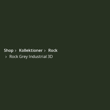
Shop
Kollektioner
Rock
Rock Grey Industrial 3D