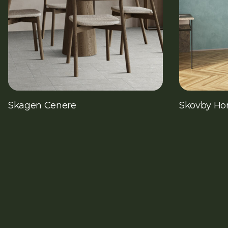
Skagen Cenere
Skovby Ho