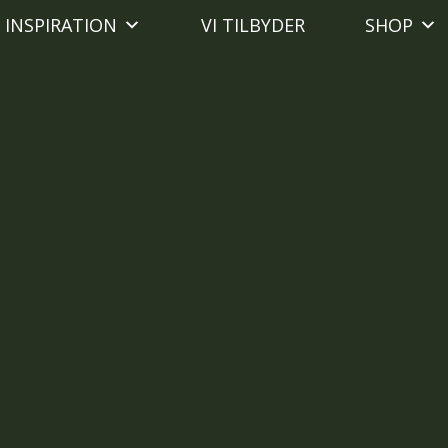
INSPIRATION
VI TILBYDER
SHOP