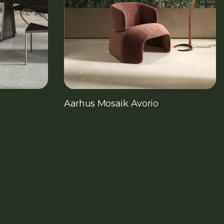
Aarhus Mosaik Avorio