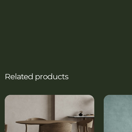
Related products