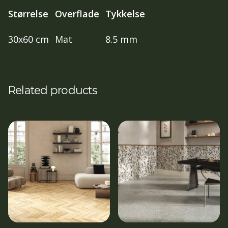
Størrelse
Overflade
Tykkelse
30x60 cm
Mat
8.5 mm
Related products