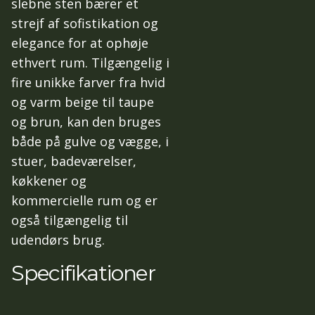
slebne sten bærer et
strejf af sofistikation og
elegance for at ophøje
ethvert rum. Tilgængelig i
fire unikke farver fra hvid
og varm beige til taupe
og brun, kan den bruges
både på gulve og vægge, i
stuer, badeværelser,
køkkener og
kommercielle rum og er
også tilgængelig til
udendørs brug.
Specifikationer