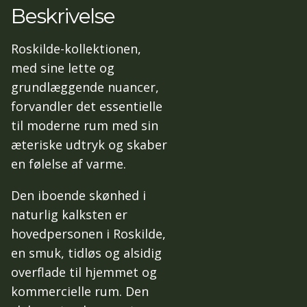
Beskrivelse
Roskilde-kollektionen,
med sine lette og
grundlæggende nuancer,
forvandler det essentielle
til moderne rum med sin
æteriske udtryk og skaber
en følelse af varme.
Den iboende skønhed i
naturlig kalksten er
hovedpersonen i Roskilde,
en smuk, tidløs og alsidig
overflade til hjemmet og
kommercielle rum. Den