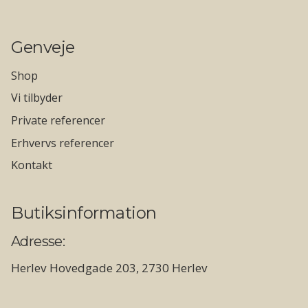
Genveje
Shop
Vi tilbyder
Private referencer
Erhvervs referencer
Kontakt
Butiksinformation
Adresse:
Herlev Hovedgade 203, 2730 Herlev