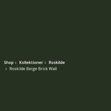
Shop
Kollektioner
Roskilde
Roskilde Beige Brick Wall